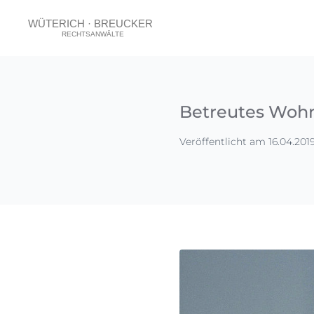
Betreutes Woh
Veröffentlicht am 16.04.201