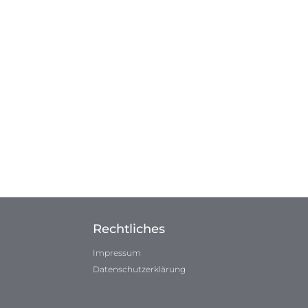
Rechtliches
Impressum
Datenschutzerklärung