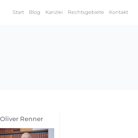
Start
Blog
Kanzlei
Rechtsgebiete
Kontakt
Oliver Renner