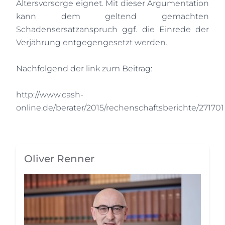
Altersvorsorge eignet. Mit dieser Argumentation
kann dem geltend gemachten
Schadensersatzanspruch ggf. die Einrede der
Verjährung entgegengesetzt werden.
Nachfolgend der link zum Beitrag:
http://www.cash-
online.de/berater/2015/rechenschaftsberichte/271701
Oliver Renner