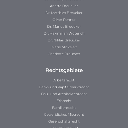
Anette Breucker
Dr. Matthias Breucker
Oliver Renner
Dr. Marius Breucker
Dr. Maximilian Wüterich
Dr. Niklas Breucker
Marie Mickeleit
Charlotte Breucker
Rechtsgebiete
Arbeitsrecht
Bank- und Kapitalmarktrecht
Bau- und Architektenrecht
Erbrecht
Familienrecht
Gewerbliches Mietrecht
Gesellschaftsrecht