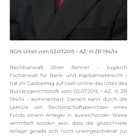
BGH, Urteil vom 02.07.2015 – AZ.: III ZR 194/14
Rechtsanwalt Oliver Renner – zugleich
Fachanwalt für Bank- und Kapitalmarktrecht –
hat im Gastbeitrag auf cash-online das Urteil des
Bundesgerichtshofs vom 02.07.2015 – AZ.: III ZR
194/14 – kommentiert. Danach kann durch die
Lektüre von Rechenschaftsberichten eines
Fonds einem Anleger in ausreichender Weise
vermittelt worden sein, dass die gezeichnete
Anlage gerade sich nicht uneingeschränkt zur