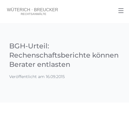
BGH-Urteil:
Rechenschaftsberichte können
Berater entlasten
Veröffentlicht am 16.09.2015