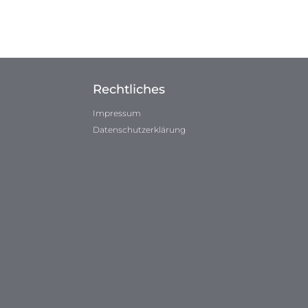
Rechtliches
Impressum
Datenschutzerklärung