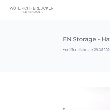
EN Storage - H
Veröffentlicht am 29.06.202