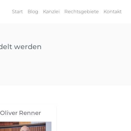
Start
Blog
Kanzlei
Rechtsgebiete
Kontakt
delt werden
Oliver Renner