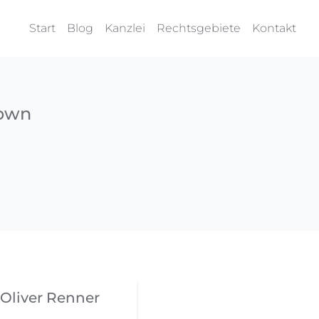
Start
Blog
Kanzlei
Rechtsgebiete
Kontakt
down
Oliver Renner