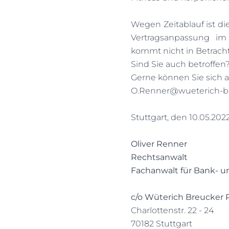
Wegen Zeitablauf ist di
Vertragsanpassung im 
kommt nicht in Betracht
Sind Sie auch betroffen
Gerne können Sie sich 
O.Renner@wueterich-b
Stuttgart, den 10.05.202
Oliver Renner
Rechtsanwalt
Fachanwalt für Bank- u
c/o Wüterich Breucker
Charlottenstr. 22 - 24
70182 Stuttgart