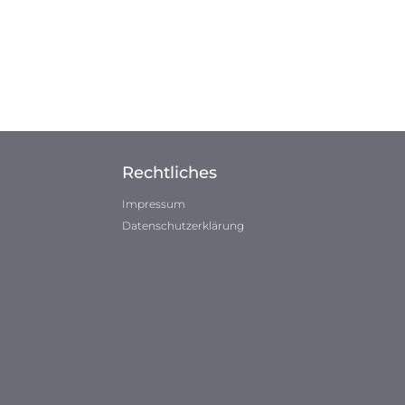
Rechtliches
Impressum
Datenschutzerklärung