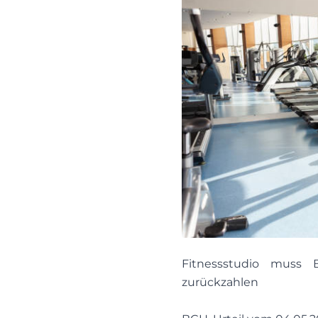
Fitnessstudio muss
zurückzahlen