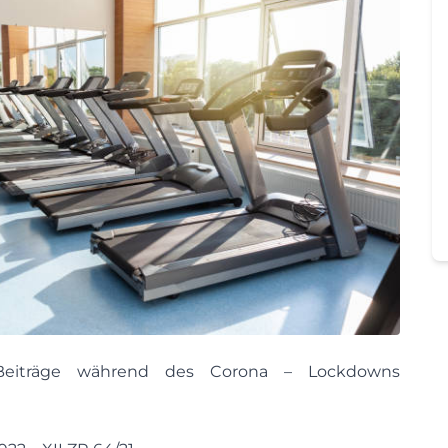
 Beiträge während des Corona – Lockdowns