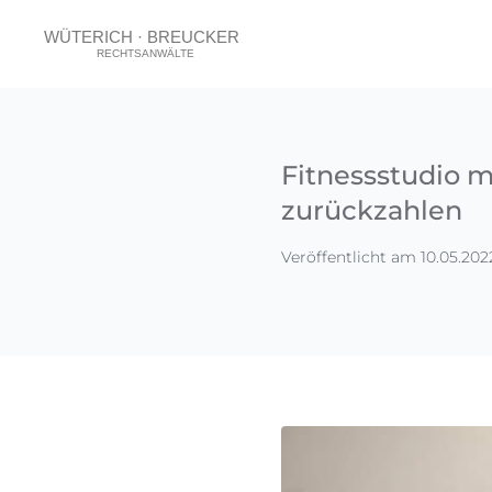
Fitnessstudio 
zurückzahlen
Veröffentlicht am 10.05.202