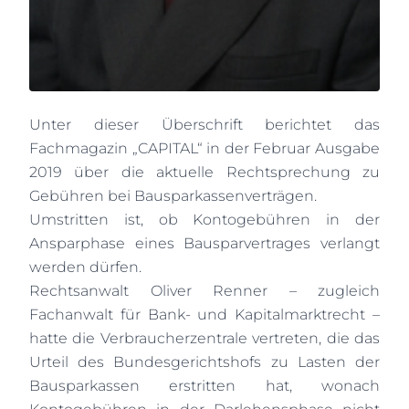
Unter dieser Überschrift berichtet das
Fachmagazin „CAPITAL“ in der Februar Ausgabe
2019 über die aktuelle Rechtsprechung zu
Gebühren bei Bausparkassenverträgen.
Umstritten ist, ob Kontogebühren in der
Ansparphase eines Bausparvertrages verlangt
werden dürfen.
Rechtsanwalt Oliver Renner – zugleich
Fachanwalt für Bank- und Kapitalmarktrecht –
hatte die Verbraucherzentrale vertreten, die das
Urteil des Bundesgerichtshofs zu Lasten der
Bausparkassen erstritten hat, wonach