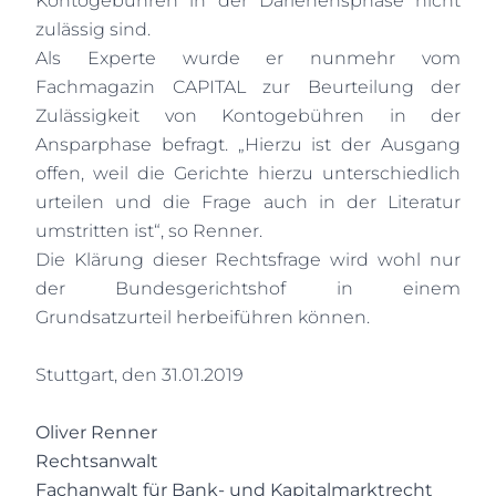
Kontogebühren in der Darlehensphase nicht
zulässig sind.
Als Experte wurde er nunmehr vom
Fachmagazin CAPITAL zur Beurteilung der
Zulässigkeit von Kontogebühren in der
Ansparphase befragt. „Hierzu ist der Ausgang
offen, weil die Gerichte hierzu unterschiedlich
urteilen und die Frage auch in der Literatur
umstritten ist“, so Renner.
Die Klärung dieser Rechtsfrage wird wohl nur
der Bundesgerichtshof in einem
Grundsatzurteil herbeiführen können.
Stuttgart, den 31.01.2019
Oliver Renner
Rechtsanwalt
Fachanwalt für Bank- und Kapitalmarktrecht