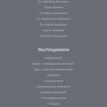
Dr. Matthias Breucker
Oliver Renner
Dr. Marius Breucker
Dr. Maximilian Wüterich
Dr. Niklas Breucker
Marie Mickeleit
Charlotte Breucker
Rechtsgebiete
Arbeitsrecht
Bank- und Kapitalmarktrecht
Bau- und Architektenrecht
Erbrecht
Familienrecht
Gewerbliches Mietrecht
Gesellschaftsrecht
Immobilienrecht
IT-Recht