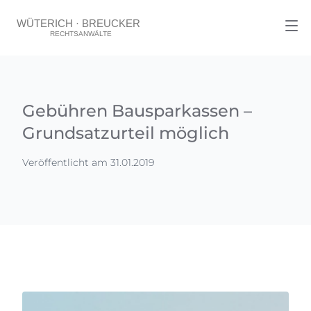
Gebühren Bausparkassen –
Grundsatzurteil möglich
Veröffentlicht am 31.01.2019