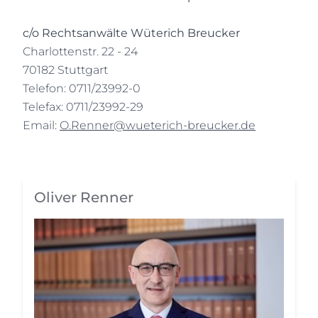
c/o Rechtsanwälte Wüterich Breucker
Charlottenstr. 22 - 24
70182 Stuttgart
Telefon: 0711/23992-0
Telefax: 0711/23992-29
Email:
O.Renner@wueterich-breucker.de
Oliver Renner