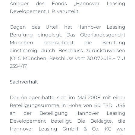
Anleger des Fonds „Hannover Leasing
Developement, L.P. verurteilt.
Gegen das Urteil hat Hannover Leasing
Berufung eingelegt. Das Oberlandesgericht
München beabsichtigt, die Berufung
einstimmig durch Beschluss zurückzuweisen
(OLG München, Beschluss vom 30.07.2018 – 7 U
2354/17.
Sachverhalt
Der Anleger hatte sich im Mai 2008 mit einer
Beteiligungssumme in Höhe von 60 TSD. US$
an der Beteiligung Hannover Leasing
Developement beteiligt. Die Beklagte, die
Hannover Leasing GmbH & Co. KG war