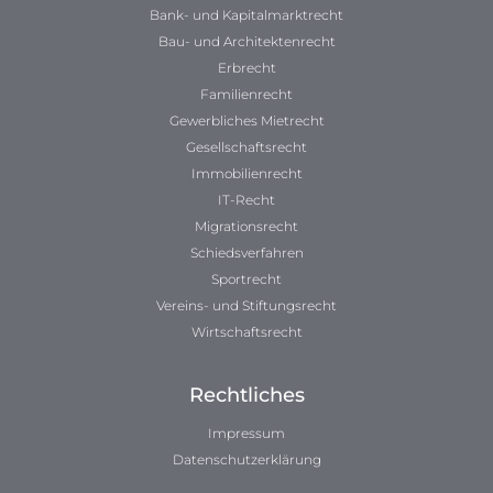
Bank- und Kapitalmarktrecht
Bau- und Architektenrecht
Erbrecht
Familienrecht
Gewerbliches Mietrecht
Gesellschaftsrecht
Immobilienrecht
IT-Recht
Migrationsrecht
Schiedsverfahren
Sportrecht
Vereins- und Stiftungsrecht
Wirtschaftsrecht
Rechtliches
Impressum
Datenschutzerklärung