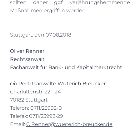
sollten daher ggf. verjährungshemmende
Maßnahmen ergriffen werden.
Stuttgart, den 07.08.2018
Oliver Renner
Rechtsanwalt
Fachanwalt für Bank- und Kapitalmarktrecht
c/o Rechtsanwälte Wüterich Breucker
Charlottenstr. 22 - 24
70182 Stuttgart
Telefon: 0711/23992-0
Telefax: 0711/23992-29
Email:
O.Renner@wueterich-breucker.de