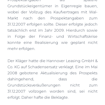
Grundstückeigentümer in Eigenregie bauen,
wobei der Vollzug des Kaufvertrages mit Wal-
Markt nach den Prospektangaben zum
31.12.2007 erfolgen sollte. Dieser erfolgte jedoch
tatsächlich erst im Jahr 2009. Hierdurch sowie
in Folge der Finanz- und Wirtschaftskrise
konnte eine Realisierung wie geplant nicht
mehr erfolgen.
Der Kläger hatte die Hannover Leasing GmbH &
Co. KG auf Schadensersatz verklagt. Eine im Mai
2008 gebotene Aktualisierung des Prospekts
dahingehend, dass die
Grundstücksveräußerungen nicht zum
31.12.2007 vollzogen worden sind, sei nicht
erfolgt. Daher hafte die Beklagte.