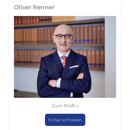
Oliver Renner
Zum Profil »
E-Mail schreiben