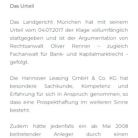
Das Urteil
Das Landgericht München hat mit seinem
Urteil vom 04.07.2017 der Klage vollumfänglich
stattgegeben und ist der Argumentation von
Rechtsanwalt Oliver Renner – zugleich
Fachanwalt für Bank- und Kapitalmarktrecht –
gefolgt.
Die Hannover Leasing GmbH & Co.
KG hat
besondere Sachkunde, Kompetenz und
Erfahrung für sich in Anspruch genommen, so
dass eine Prospekthaftung im weiteren Sinne
besteht.
Zudem hätte jedenfalls ein ab Mai 2008
beitretender Anleger durch einen