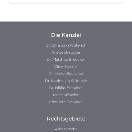
Die Kanzlei
Dr. Christoph Wüterich
Anette Breucker
Dr. Matthias Breucker
Oliver Renner
Dr. Marius Breucker
Dr. Maximilian Wüterich
Dr. Niklas Breucker
Marie Mickeleit
Charlotte Breucker
Rechtsgebiete
Arbeitsrecht