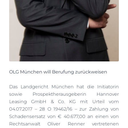
OLG München will Berufung zurückweisen
Das Landgericht München hat die Initiatorin
sowie Prospektherausgeberin Hannover
Leasing GmbH & Co. KG mit Urteil vom
04.07.2017 – 28 O 19462/16 – zur Zahlung von
Schadensersatz von € 40.677,00 an einen von
Rechtsanwalt Oliver Renner vertretenen