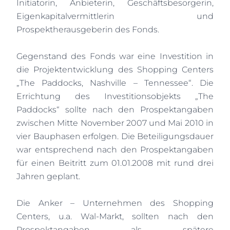
Initiatorin, Anbieterin, Geschäftsbesorgerin,
Eigenkapitalvermittlerin und
Prospektherausgeberin des Fonds.
Gegenstand des Fonds war eine Investition in
die Projektentwicklung des Shopping Centers
„The Paddocks, Nashville – Tennessee“. Die
Errichtung des Investitionsobjekts „The
Paddocks“ sollte nach den Prospektangaben
zwischen Mitte November 2007 und Mai 2010 in
vier Bauphasen erfolgen. Die Beteiligungsdauer
war entsprechend nach den Prospektangaben
für einen Beitritt zum 01.01.2008 mit rund drei
Jahren geplant.
Die Anker – Unternehmen des Shopping
Centers, u.a. Wal-Markt, sollten nach den
Prospektangaben als spätere