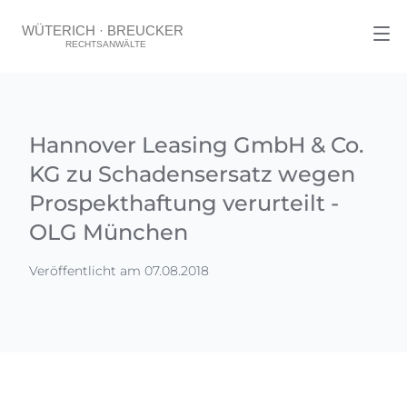
Hannover Leasing GmbH & Co.
KG zu Schadensersatz wegen
Prospekthaftung verurteilt -
OLG München
Veröffentlicht am 07.08.2018