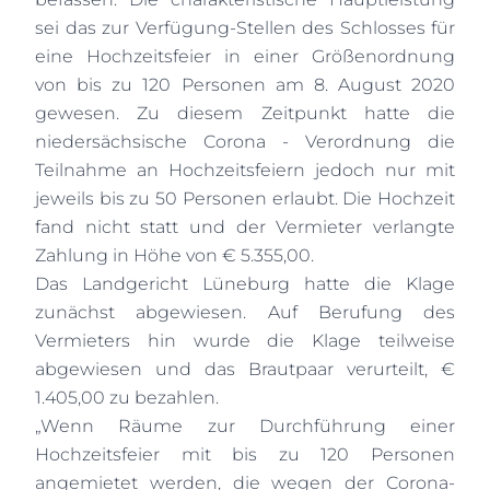
sei das zur Verfügung-Stellen des Schlosses für
eine Hochzeitsfeier in einer Größenordnung
von bis zu 120 Personen am 8. August 2020
gewesen. Zu diesem Zeitpunkt hatte die
niedersächsische Corona - Verordnung die
Teilnahme an Hochzeitsfeiern jedoch nur mit
jeweils bis zu 50 Personen erlaubt. Die Hochzeit
fand nicht statt und der Vermieter verlangte
Zahlung in Höhe von € 5.355,00.
Das Landgericht Lüneburg hatte die Klage
zunächst abgewiesen. Auf Berufung des
Vermieters hin wurde die Klage teilweise
abgewiesen und das Brautpaar verurteilt, €
1.405,00 zu bezahlen.
„Wenn Räume zur Durchführung einer
Hochzeitsfeier mit bis zu 120 Personen
angemietet werden, die wegen der Corona-