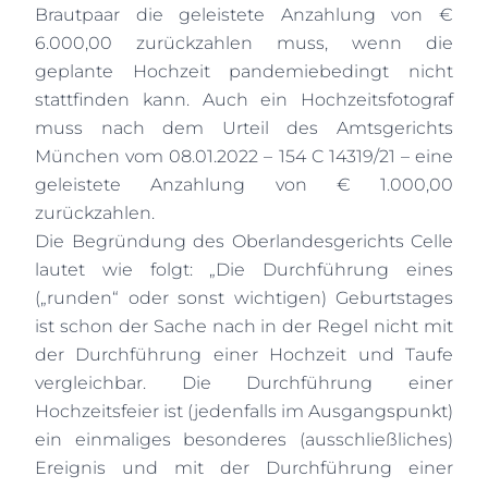
Brautpaar die geleistete Anzahlung von €
6.000,00 zurückzahlen muss, wenn die
geplante Hochzeit pandemiebedingt nicht
stattfinden kann. Auch ein Hochzeitsfotograf
muss nach dem Urteil des Amtsgerichts
München vom 08.01.2022 – 154 C 14319/21 – eine
geleistete Anzahlung von € 1.000,00
zurückzahlen.
Die Begründung des Oberlandesgerichts Celle
lautet wie folgt: „Die Durchführung eines
(„runden“ oder sonst wichtigen) Geburtstages
ist schon der Sache nach in der Regel nicht mit
der Durchführung einer Hochzeit und Taufe
vergleichbar. Die Durchführung einer
Hochzeitsfeier ist (jedenfalls im Ausgangspunkt)
ein einmaliges besonderes (ausschließliches)
Ereignis und mit der Durchführung einer