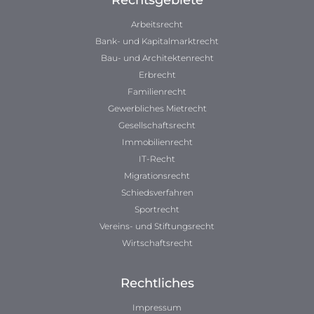
Rechtsgebiete
Arbeitsrecht
Bank- und Kapitalmarktrecht
Bau- und Architektenrecht
Erbrecht
Familienrecht
Gewerbliches Mietrecht
Gesellschaftsrecht
Immobilienrecht
IT-Recht
Migrationsrecht
Schiedsverfahren
Sportrecht
Vereins- und Stiftungsrecht
Wirtschaftsrecht
Rechtliches
Impressum