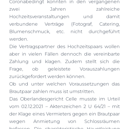
Coronabedingt konnten in den vergangenen
zwei Jahren zahlreiche
Hochzeitsveranstaltungen und damit
verbundene Verträge (Fotograf, Catering,
Blumenschmuck, etc. nicht durchgeführt
werden.
Die Vertragspartner des Hochzeitspaars wollen
aber in vielen Fällen dennoch die vereinbarte
Zahlung und klagen. Zudem stellt sich die
Frage, ob geleistete Vorauszahlungen
zurückgefordert werden können.
Ob und unter welchen Voraussetzungen das
Brautpaar zahlen muss ist umstritten.
Das Oberlandesgericht Celle musste im Urteil
vom 02.12.2021 – Aktenzeichen 2 U 64/21 – mit
der Klage eines Vermieters gegen ein Brautpaar
wegen Anmietung von Schlossräumen
befassen. Die charakteristische Hauptleistung