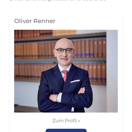
Oliver Renner
Zum Profil »