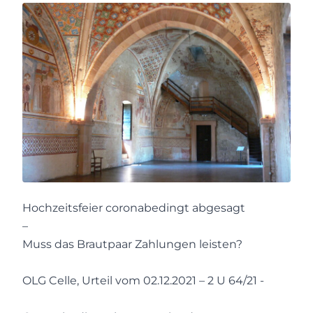
Hochzeitsfeier coronabedingt abgesagt
–
Muss das Brautpaar Zahlungen leisten?
OLG Celle, Urteil vom 02.12.2021 – 2 U 64/21 -