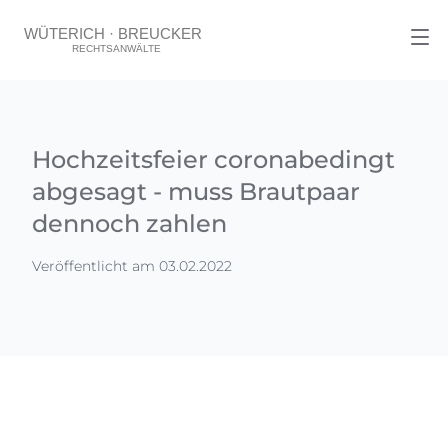
Hochzeitsfeier coronabedingt
abgesagt - muss Brautpaar
dennoch zahlen
Veröffentlicht am 03.02.2022