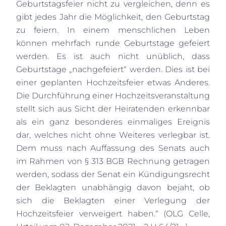
Geburtstagsfeier nicht zu vergleichen, denn es
gibt jedes Jahr die Möglichkeit, den Geburtstag
zu feiern. In einem menschlichen Leben
können mehrfach runde Geburtstage gefeiert
werden. Es ist auch nicht unüblich, dass
Geburtstage „nachgefeiert“ werden. Dies ist bei
einer geplanten Hochzeitsfeier etwas Anderes.
Die Durchführung einer Hochzeitsveranstaltung
stellt sich aus Sicht der Heiratenden erkennbar
als ein ganz besonderes einmaliges Ereignis
dar, welches nicht ohne Weiteres verlegbar ist.
Dem muss nach Auffassung des Senats auch
im Rahmen von § 313 BGB Rechnung getragen
werden, sodass der Senat ein Kündigungsrecht
der Beklagten unabhängig davon bejaht, ob
sich die Beklagten einer Verlegung der
Hochzeitsfeier verweigert haben.“ (OLG Celle,