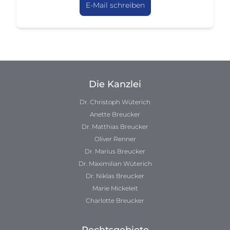
E-Mail schreiben
Die Kanzlei
Dr. Christoph Wüterich
Anette Breucker
Dr. Matthias Breucker
Oliver Renner
Dr. Marius Breucker
Dr. Maximilian Wüterich
Dr. Niklas Breucker
Marie Mickeleit
Charlotte Breucker