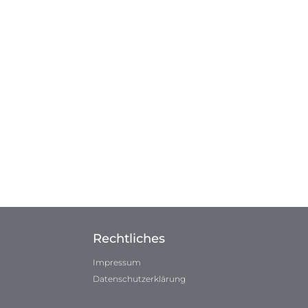
Rechtliches
Impressum
Datenschutzerklärung