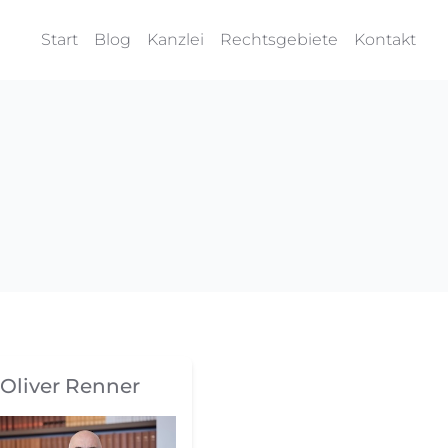
Start
Blog
Kanzlei
Rechtsgebiete
Kontakt
Oliver Renner