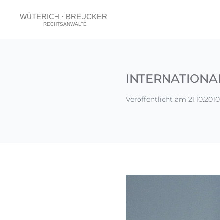
INTERNATIONAL
Veröffentlicht am 21.10.2010