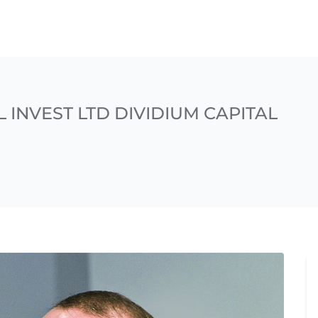
 INVEST LTD DIVIDIUM CAPITAL