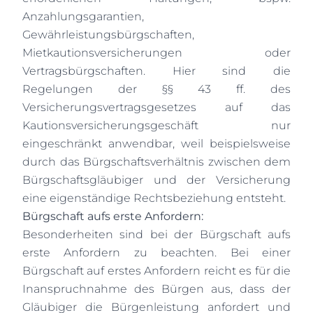
Anzahlungsgarantien,
Gewährleistungsbürgschaften,
Mietkautionsversicherungen oder
Vertragsbürgschaften. Hier sind die
Regelungen der §§ 43 ff. des
Versicherungsvertragsgesetzes auf das
Kautionsversicherungsgeschäft nur
eingeschränkt anwendbar, weil beispielsweise
durch das Bürgschaftsverhältnis zwischen dem
Bürgschaftsgläubiger und der Versicherung
eine eigenständige Rechtsbeziehung entsteht.
Bürgschaft aufs erste Anfordern:
Besonderheiten sind bei der Bürgschaft aufs
erste Anfordern zu beachten. Bei einer
Bürgschaft auf erstes Anfordern reicht es für die
Inanspruchnahme des Bürgen aus, dass der
Gläubiger die Bürgenleistung anfordert und