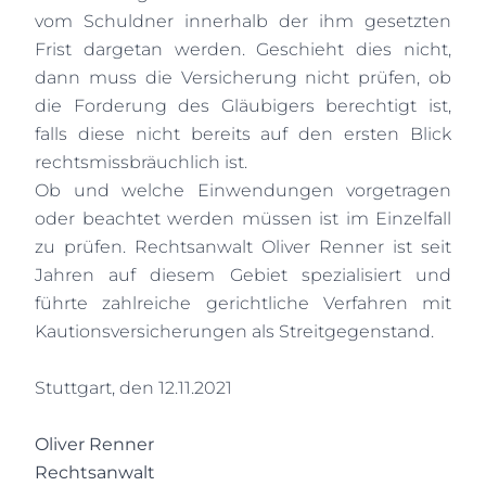
vom Schuldner innerhalb der ihm gesetzten
Frist dargetan werden. Geschieht dies nicht,
dann muss die Versicherung nicht prüfen, ob
die Forderung des Gläubigers berechtigt ist,
falls diese nicht bereits auf den ersten Blick
rechtsmissbräuchlich ist.
Ob und welche Einwendungen vorgetragen
oder beachtet werden müssen ist im Einzelfall
zu prüfen. Rechtsanwalt Oliver Renner ist seit
Jahren auf diesem Gebiet spezialisiert und
führte zahlreiche gerichtliche Verfahren mit
Kautionsversicherungen als Streitgegenstand.
Stuttgart, den 12.11.2021
Oliver Renner
Rechtsanwalt