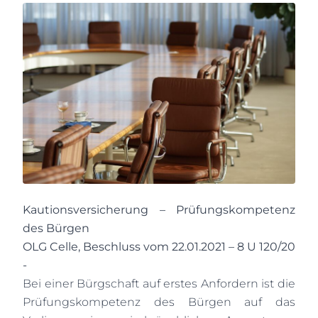
Kautionsversicherung – Prüfungskompetenz
des Bürgen
OLG Celle, Beschluss vom 22.01.2021 – 8 U 120/20
-
Bei einer Bürgschaft auf erstes Anfordern ist die
Prüfungskompetenz des Bürgen auf das