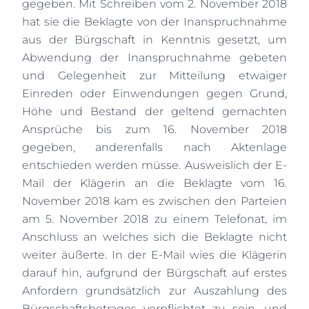
gegeben. Mit Schreiben vom 2. November 2018
hat sie die Beklagte von der Inanspruchnahme
aus der Bürgschaft in Kenntnis gesetzt, um
Abwendung der Inanspruchnahme gebeten
und Gelegenheit zur Mitteilung etwaiger
Einreden oder Einwendungen gegen Grund,
Höhe und Bestand der geltend gemachten
Ansprüche bis zum 16. November 2018
gegeben, anderenfalls nach Aktenlage
entschieden werden müsse. Ausweislich der E-
Mail der Klägerin an die Beklagte vom 16.
November 2018 kam es zwischen den Parteien
am 5. November 2018 zu einem Telefonat, im
Anschluss an welches sich die Beklagte nicht
weiter äußerte. In der E-Mail wies die Klägerin
darauf hin, aufgrund der Bürgschaft auf erstes
Anfordern grundsätzlich zur Auszahlung des
Bürgschaftsbetrages verpflichtet zu sein, und