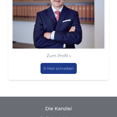
Zum Profil »
E-Mail schreiben
Die Kanzlei