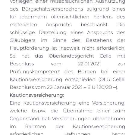
Vorliegen einer missbräuchlichen Ausnutzung
des Bürgschaftsversprechens aufgrund eines
für jedermann offensichtlichen Fehlens des
materiellen Anspruchs beschränkt. Die
schlüssige Darstellung eines Anspruchs des
Gläubigers im Sinne des Bestehens der
Hauptforderung ist insoweit nicht erforderlich.
So hat das Oberlandesgericht Celle mit
Beschluss vom 22.01.2021 zur
Prüfungskompetenz des Bürgen bei einer
Kautionsversicherung entschieden (OLG Celle,
Beschluss vom 22. Januar 2021 – 8 U 120/20 –).
Kautionsversicherung:
Eine Kautionsversicherung eine Versicherung,
welche bspw. die Übernahme einer zum
Gegenstand hat.
Versicherungen übernehmen
im Rahmen der Kautionsversicherung
erforderlichen Haftungen, bspw.