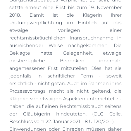
setzte erneut eine Frist bis zum 19. November
2018. Damit ist die Klägerin ihrer
Prüfungsverpflichtung im Hinblick auf das
etwaige Vorliegen einer
rechtsmissbräuchlichen Inanspruchnahme in
ausreichender Weise nachgekommen. Die
Beklagte hatte Gelegenheit, etwaige
diesbezügliche Bedenken innerhalb
angemessener Frist mitzuteilen. Dies hat sie
jedenfalls in schriftlicher Form - soweit
ersichtlich - nicht getan. Auch im Rahmen ihres
Prozessvortrags macht sie nicht geltend, die
Klägerin von etwaigen Aspekten unterrichtet zu
haben, die auf einen Rechtsmissbrauch seitens
der Gläubigerin hindeuteten. (OLG Celle,
Beschluss vom 22. Januar 2021 – 8 U 120/20 –).
Einwendungen oder Einreden müssen daher