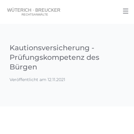
Kautionsversicherung -
Prüfungskompetenz des
Bürgen
Veröffentlicht am 12.11.2021