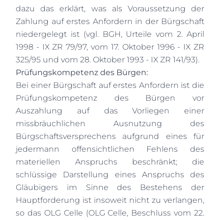
dazu das erklärt, was als Voraussetzung der
Zahlung auf erstes Anfordern in der Bürgschaft
niedergelegt ist (vgl. BGH, Urteile vom 2. April
1998 - IX ZR 79/97, vom 17. Oktober 1996 - IX ZR
325/95 und vom 28. Oktober 1993 - IX ZR 141/93).
Prüfungskompetenz des Bürgen:
Bei einer Bürgschaft auf erstes Anfordern ist die
Prüfungskompetenz des Bürgen vor
Auszahlung auf das Vorliegen einer
missbräuchlichen Ausnutzung des
Bürgschaftsversprechens aufgrund eines für
jedermann offensichtlichen Fehlens des
materiellen Anspruchs beschränkt; die
schlüssige Darstellung eines Anspruchs des
Gläubigers im Sinne des Bestehens der
Hauptforderung ist insoweit nicht zu verlangen,
so das OLG Celle (OLG Celle, Beschluss vom 22.