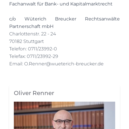
Fachanwalt für Bank- und Kapitalmarktrecht
c/o Wüterich Breucker Rechtsanwälte
Partnerschaft mbH
Charlottenstr. 22 - 24
70182 Stuttgart
Telefon: 0711/23992-0
Telefax: 0711/23992-29
Email:
O.Renner@wueterich-breucker.de
Oliver Renner