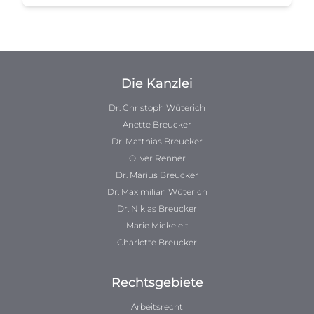
Die Kanzlei
Dr. Christoph Wüterich
Anette Breucker
Dr. Matthias Breucker
Oliver Renner
Dr. Marius Breucker
Dr. Maximilian Wüterich
Dr. Niklas Breucker
Marie Mickeleit
Charlotte Breucker
Rechtsgebiete
Arbeitsrecht