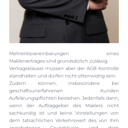
Mehrerlösvereinbarungen eines
Maklervertrages sind grundsätzlich zulässig.
Vertragsklausel müssen aber der AGB Kontrolle
standhalten und dürfen nicht sittenwidrig sein.
Zudem können, insbesondere bei
geschäftsunerfahrenen Kunden
Aufklärungspflichten bestehen. Jedenfalls dann,
wenn der Auftraggeber des Maklers nicht
sachkundig ist und keine Vorstellungen von
dem tatsächlichen Verkehrswert des von ihm
angebotenen Grundstücks und dem