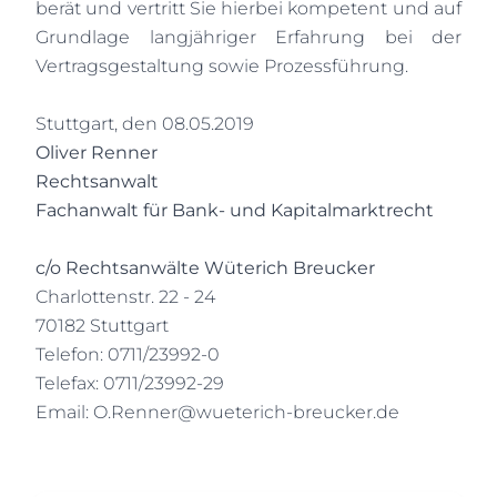
berät und vertritt Sie hierbei kompetent und auf
Grundlage langjähriger Erfahrung bei der
Vertragsgestaltung sowie Prozessführung.
Stuttgart, den 08.05.2019
Oliver Renner
Rechtsanwalt
Fachanwalt für Bank- und Kapitalmarktrecht
c/o Rechtsanwälte Wüterich Breucker
Charlottenstr. 22 - 24
70182 Stuttgart
Telefon: 0711/23992-0
Telefax: 0711/23992-29
Email:
O.Renner@wueterich-breucker.de