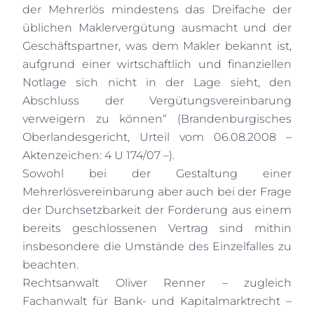
der Mehrerlös mindestens das Dreifache der
üblichen Maklervergütung ausmacht und der
Geschäftspartner, was dem Makler bekannt ist,
aufgrund einer wirtschaftlich und finanziellen
Notlage sich nicht in der Lage sieht, den
Abschluss der Vergütungsvereinbarung
verweigern zu können“ (Brandenburgisches
Oberlandesgericht, Urteil vom 06.08.2008 –
Aktenzeichen: 4 U 174/07 –).
Sowohl bei der Gestaltung einer
Mehrerlösvereinbarung aber auch bei der Frage
der Durchsetzbarkeit der Forderung aus einem
bereits geschlossenen Vertrag sind mithin
insbesondere die Umstände des Einzelfalles zu
beachten.
Rechtsanwalt Oliver Renner – zugleich
Fachanwalt für Bank- und Kapitalmarktrecht –