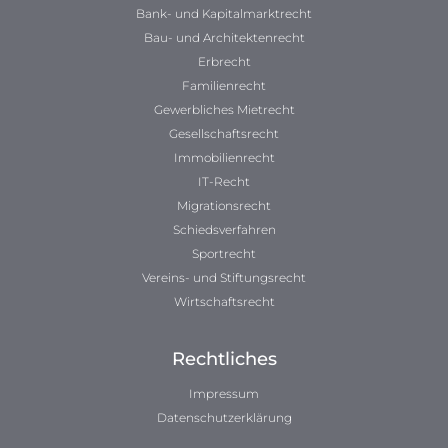
Bank- und Kapitalmarktrecht
Bau- und Architektenrecht
Erbrecht
Familienrecht
Gewerbliches Mietrecht
Gesellschaftsrecht
Immobilienrecht
IT-Recht
Migrationsrecht
Schiedsverfahren
Sportrecht
Vereins- und Stiftungsrecht
Wirtschaftsrecht
Rechtliches
Impressum
Datenschutzerklärung