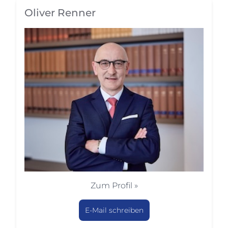
Oliver Renner
Zum Profil »
E-Mail schreiben