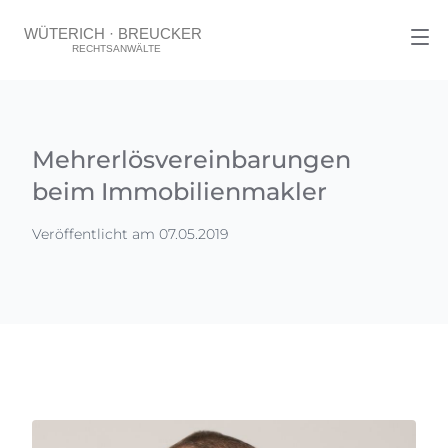
Mehrerlösvereinbarungen
beim Immobilienmakler
Veröffentlicht am 07.05.2019