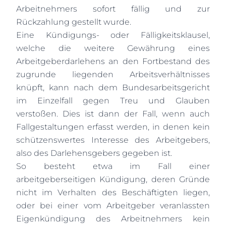
Arbeitnehmers sofort fällig und zur
Rückzahlung gestellt wurde.
Eine Kündigungs- oder Fälligkeitsklausel,
welche die weitere Gewährung eines
Arbeitgeberdarlehens an den Fortbestand des
zugrunde liegenden Arbeitsverhältnisses
knüpft, kann nach dem Bundesarbeitsgericht
im Einzelfall gegen Treu und Glauben
verstoßen. Dies ist dann der Fall, wenn auch
Fallgestaltungen erfasst werden, in denen kein
schützenswertes Interesse des Arbeitgebers,
also des Darlehensgebers gegeben ist.
So besteht etwa im Fall einer
arbeitgeberseitigen Kündigung, deren Gründe
nicht im Verhalten des Beschäftigten liegen,
oder bei einer vom Arbeitgeber veranlassten
Eigenkündigung des Arbeitnehmers kein