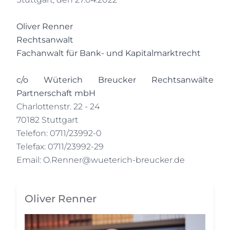
Oliver Renner
Rechtsanwalt
Fachanwalt für Bank- und Kapitalmarktrecht
c/o Wüterich Breucker Rechtsanwälte
Partnerschaft mbH
Charlottenstr. 22 - 24
70182 Stuttgart
Telefon: 0711/23992-0
Telefax: 0711/23992-29
Email:
O.Renner@wueterich-breucker.de
Oliver Renner