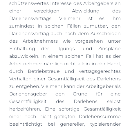
schützenswertes Interesse des Arbeitgebers an
einer vorzeitigen Abwicklung des
Darlehensvertrags. Vielmehr ist es ihm
zumindest in solchen Fällen zumutbar, den
Darlehensvertrag auch nach dem Ausscheiden
des Arbeitnehmers wie vorgesehen unter
Einhaltung der Tilgungs- und Zinspläne
abzuwickeln. In einem solchen Fall hat es der
Arbeitnehmer nämlich nicht allein in der Hand,
durch Betriebstreue und vertragsgerechtes
Verhalten einer Gesamtfälligkeit des Darlehens
zu entgehen. Vielmehr kann der Arbeitgeber als
Darlehensgeber den Grund für eine
Gesamtfälligkeit des Darlehens selbst
herbeiführen. Eine sofortige Gesamtfälligkeit
einer noch nicht getilgten Darlehenssumme
beeinträchtigt bei genereller, typisierender