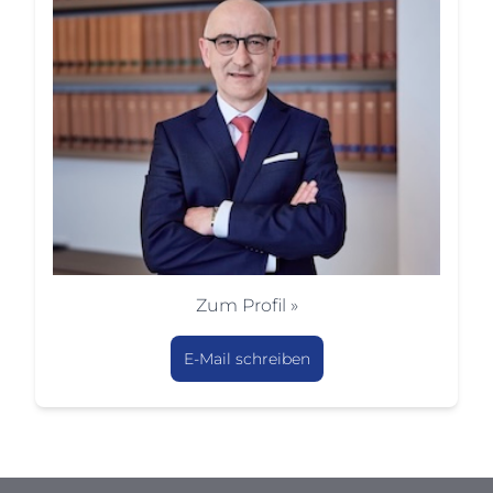
Zum Profil »
E-Mail schreiben