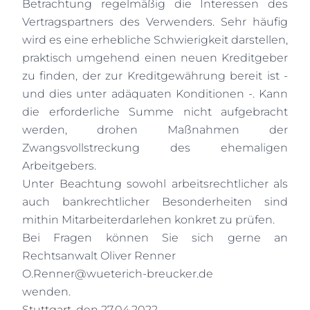
Betrachtung regelmäßig die Interessen des
Vertragspartners des Verwenders. Sehr häufig
wird es eine erhebliche Schwierigkeit darstellen,
praktisch umgehend einen neuen Kreditgeber
zu finden, der zur Kreditgewährung bereit ist -
und dies unter adäquaten Konditionen -. Kann
die erforderliche Summe nicht aufgebracht
werden, drohen Maßnahmen der
Zwangsvollstreckung des ehemaligen
Arbeitgebers.
Unter Beachtung sowohl arbeitsrechtlicher als
auch bankrechtlicher Besonderheiten sind
mithin Mitarbeiterdarlehen konkret zu prüfen.
Bei Fragen können Sie sich gerne an
Rechtsanwalt Oliver Renner
O.Renner@wueterich-breucker.de
wenden.
Stuttgart, den 27.04.2022