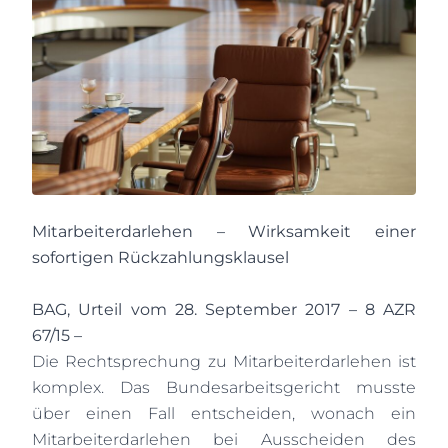
Mitarbeiterdarlehen – Wirksamkeit einer
sofortigen Rückzahlungsklausel
BAG, Urteil vom 28. September 2017 – 8 AZR
67/15 –
Die Rechtsprechung zu Mitarbeiterdarlehen ist
komplex. Das Bundesarbeitsgericht musste
über einen Fall entscheiden, wonach ein
Mitarbeiterdarlehen bei Ausscheiden des