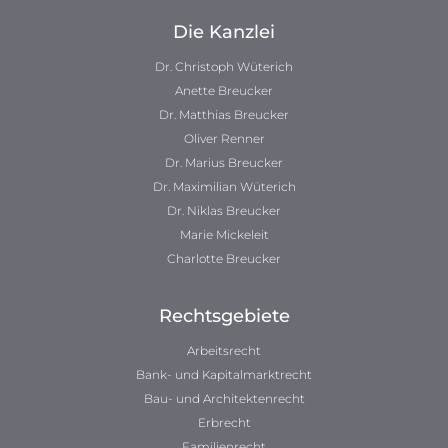
Die Kanzlei
Dr. Christoph Wüterich
Anette Breucker
Dr. Matthias Breucker
Oliver Renner
Dr. Marius Breucker
Dr. Maximilian Wüterich
Dr. Niklas Breucker
Marie Mickeleit
Charlotte Breucker
Rechtsgebiete
Arbeitsrecht
Bank- und Kapitalmarktrecht
Bau- und Architektenrecht
Erbrecht
Familienrecht