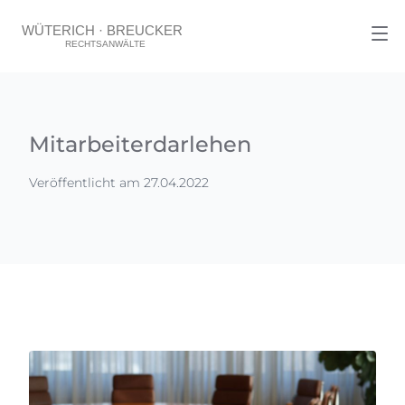
Mitarbeiterdarlehen
Veröffentlicht am 27.04.2022