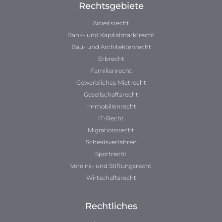
Rechtsgebiete
Arbeitsrecht
Bank- und Kapitalmarktrecht
Bau- und Architektenrecht
Erbrecht
Familienrecht
Gewerbliches Mietrecht
Gesellschaftsrecht
Immobilienrecht
IT-Recht
Migrationsrecht
Schiedsverfahren
Sportrecht
Vereins- und Stiftungsrecht
Wirtschaftsrecht
Rechtliches