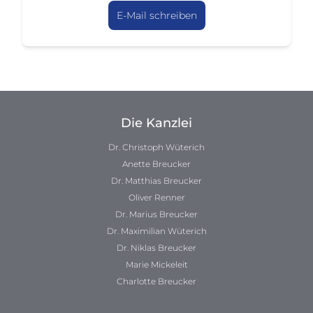
E-Mail schreiben
Die Kanzlei
Dr. Christoph Wüterich
Anette Breucker
Dr. Matthias Breucker
Oliver Renner
Dr. Marius Breucker
Dr. Maximilian Wüterich
Dr. Niklas Breucker
Marie Mickeleit
Charlotte Breucker