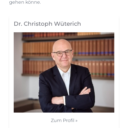
gehen könne.
Dr. Christoph Wüterich
Zum Profil »