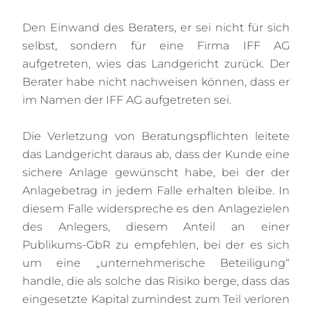
Den Einwand des Beraters, er sei nicht für sich
selbst, sondern für eine Firma IFF AG
aufgetreten, wies das Landgericht zurück. Der
Berater habe nicht nachweisen können, dass er
im Namen der IFF AG aufgetreten sei.
Die Verletzung von Beratungspflichten leitete
das Landgericht daraus ab, dass der Kunde eine
sichere Anlage gewünscht habe, bei der der
Anlagebetrag in jedem Falle erhalten bleibe. In
diesem Falle widerspreche es den Anlagezielen
des Anlegers, diesem Anteil an einer
Publikums-GbR zu empfehlen, bei der es sich
um eine „unternehmerische Beteiligung“
handle, die als solche das Risiko berge, dass das
eingesetzte Kapital zumindest zum Teil verloren