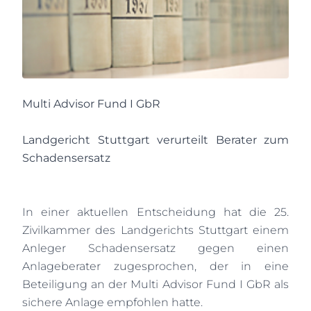
Multi Advisor Fund I GbR
Landgericht Stuttgart verurteilt Berater zum
Schadensersatz
In einer aktuellen Entscheidung hat die 25.
Zivilkammer des Landgerichts Stuttgart einem
Anleger Schadensersatz gegen einen
Anlageberater zugesprochen, der in eine
Beteiligung an der Multi Advisor Fund I GbR als
sichere Anlage empfohlen hatte.