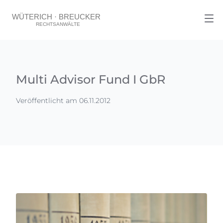
Multi Advisor Fund I GbR
Veröffentlicht am 06.11.2012