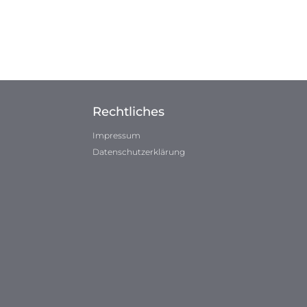
Rechtliches
Impressum
Datenschutzerklärung