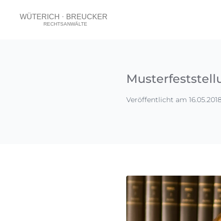
Musterfeststel
Veröffentlicht am 16.05.201