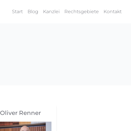
Start
Blog
Kanzlei
Rechtsgebiete
Kontakt
Oliver Renner