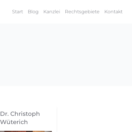
Start
Blog
Kanzlei
Rechtsgebiete
Kontakt
Dr. Christoph
Wüterich