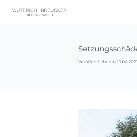
Setzungsschäd
Veröffentlicht am 19.04.202