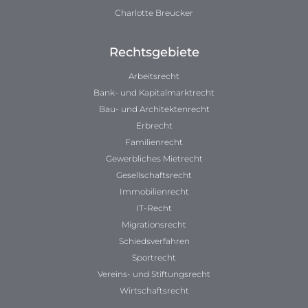
Charlotte Breucker
Rechtsgebiete
Arbeitsrecht
Bank- und Kapitalmarktrecht
Bau- und Architektenrecht
Erbrecht
Familienrecht
Gewerbliches Mietrecht
Gesellschaftsrecht
Immobilienrecht
IT-Recht
Migrationsrecht
Schiedsverfahren
Sportrecht
Vereins- und Stiftungsrecht
Wirtschaftsrecht