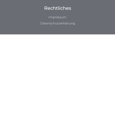
Rechtliches
Impressum
Datenschutzerklärung