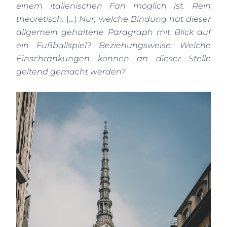
einem italienischen Fan möglich ist. Rein
theoretisch.
[…]
Nur, welche Bindung hat dieser
allgemein gehaltene Paragraph mit Blick auf
ein Fußballspiel? Beziehungsweise: Welche
Einschränkungen können an dieser Stelle
geltend gemacht werden?