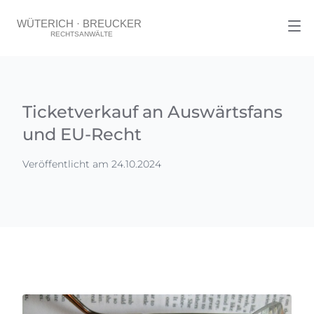
Ticketverkauf an Auswärtsfans
und EU-Recht
Veröffentlicht am 24.10.2024