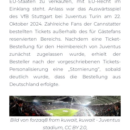
EU-Staaten zu verkaufen, mit EU-Recht im
Einklang steht. Anlass war das Auswärtsspiel
des VfB Stuttgart bei Juventus Turin am 22.
Oktober 2024. Zahlreiche Fans der Cannstatter
bestellten Tickets außerhalb des für Gästefans
reservierten Bereichs. Nachdem eine Ticket-
Bestellung für den Heimbereich von Juventus
zunächst zugelassen wurde, erhielt der
Besteller nach der vorgeschriebenen Tickets-
Personalisierung eine „Stornierung“, sobald
deutlich wurde, dass die Bestellung aus
Deutschland erfolgte.
Bild von forzaq8 from kuwait, kuwait - Juventus
stadium, CC BY 2.0,