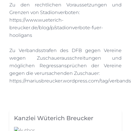
Zu den rechtlichen Voraussetzungen und
Grenzen von Stadionverboten:
https://www.wueterich-
breucker.de/blog/p/stadionverbote-fuer-
hooligans
Zu Verbandsstrafen des DFB gegen Vereine
wegen Zuschauerausschreitungen und
möglichen Regressansprüchen der Vereine
gegen die verursachenden Zuschauer:
https://mariusbreucker.wordpress.com/tag/verbands
Kanzlei Wüterich Breucker