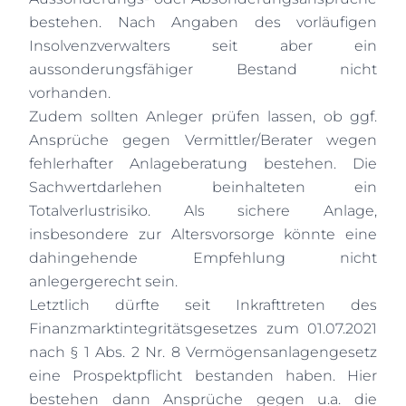
bestehen. Nach Angaben des vorläufigen
Insolvenzverwalters seit aber ein
aussonderungsfähiger Bestand nicht
vorhanden.
Zudem sollten Anleger prüfen lassen, ob ggf.
Ansprüche gegen Vermittler/Berater wegen
fehlerhafter Anlageberatung bestehen. Die
Sachwertdarlehen beinhalteten ein
Totalverlustrisiko. Als sichere Anlage,
insbesondere zur Altersvorsorge könnte eine
dahingehende Empfehlung nicht
anlegergerecht sein.
Letztlich dürfte seit Inkrafttreten des
Finanzmarktintegritätsgesetzes zum 01.07.2021
nach § 1 Abs. 2 Nr. 8 Vermögensanlagengesetz
eine Prospektpflicht bestanden haben. Hier
bestehen dann Ansprüche gegen u.a. die