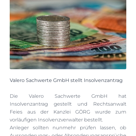
Valero Sachwerte GmbH stellt Insolvenzantrag
Die Valero Sachwerte GmbH hat
Insolvenzantrag gestellt und Rechtsanwalt
Feies aus der Kanzlei GÖRG wurde zum
vorläufigen Insolvenzverwalter bestellt.
Anleger sollten nunmehr prüfen lassen, ob
Aussonderungs- oder Absonderungsansprüche