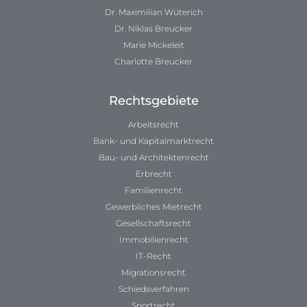
Dr. Maximilian Wüterich
Dr. Niklas Breucker
Marie Mickeleit
Charlotte Breucker
Rechtsgebiete
Arbeitsrecht
Bank- und Kapitalmarktrecht
Bau- und Architektenrecht
Erbrecht
Familienrecht
Gewerbliches Mietrecht
Gesellschaftsrecht
Immobilienrecht
IT-Recht
Migrationsrecht
Schiedsverfahren
Sportrecht