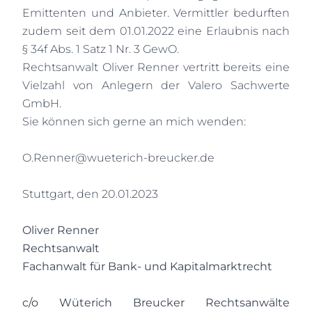
Emittenten und Anbieter. Vermittler bedurften
zudem seit dem 01.01.2022 eine Erlaubnis nach
§ 34f Abs. 1 Satz 1 Nr. 3 GewO.
Rechtsanwalt Oliver Renner vertritt bereits eine
Vielzahl von Anlegern der Valero Sachwerte
GmbH.
Sie können sich gerne an mich wenden:
O.Renner@wueterich-breucker.de
Stuttgart, den 20.01.2023
Oliver Renner
Rechtsanwalt
Fachanwalt für Bank- und Kapitalmarktrecht
c/o Wüterich Breucker Rechtsanwälte