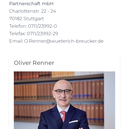
Partnerschaft mbH
Charlottenstr. 22 - 24
70182 Stuttgart
Telefon: 0711/23992-0
Telefax: 0711/23992-29
Email:
O.Renner@wueterich-breucker.de
Oliver Renner