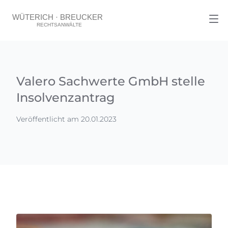
Valero Sachwerte GmbH stelle
Insolvenzantrag
Veröffentlicht am 20.01.2023