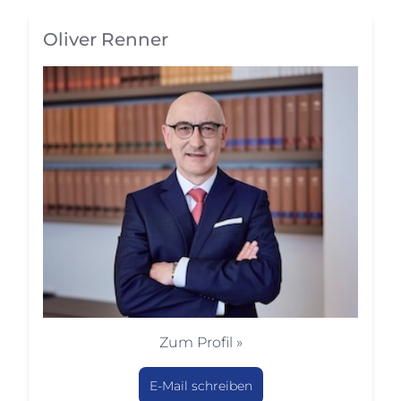
Oliver Renner
Zum Profil »
E-Mail schreiben