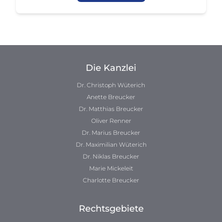
Die Kanzlei
Dr. Christoph Wüterich
Anette Breucker
Dr. Matthias Breucker
Oliver Renner
Dr. Marius Breucker
Dr. Maximilian Wüterich
Dr. Niklas Breucker
Marie Mickeleit
Charlotte Breucker
Rechtsgebiete