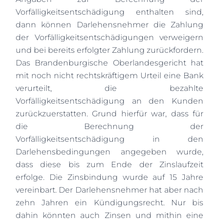
Vorfälligkeitsentschädigung enthalten sind,
dann können Darlehensnehmer die Zahlung
der Vorfälligkeitsentschädigungen verweigern
und bei bereits erfolgter Zahlung zurückfordern.
Das Brandenburgische Oberlandesgericht hat
mit noch nicht rechtskräftigem Urteil eine Bank
verurteilt, die bezahlte
Vorfälligkeitsentschädigung an den Kunden
zurückzuerstatten. Grund hierfür war, dass für
die Berechnung der
Vorfälligkeitsentschädigung in den
Darlehensbedingungen angegeben wurde,
dass diese bis zum Ende der Zinslaufzeit
erfolge. Die Zinsbindung wurde auf 15 Jahre
vereinbart. Der Darlehensnehmer hat aber nach
zehn Jahren ein Kündigungsrecht. Nur bis
dahin könnten auch Zinsen und mithin eine