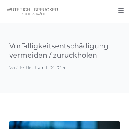
Vorfälligkeitsentschädigung
vermeiden / zurückholen
Veröffentlicht am 11.04.2024