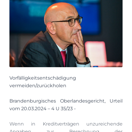
Vorfälligkeitsentschädigung
vermeiden/zurückholen
Brandenburgisches Oberlandesgericht, Urteil
vom 20.03.2024 – 4 U 35/23 -
Wenn in Kreditverträgen unzureichende
Angaben zur Berechnung der