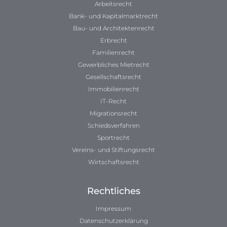
Arbeitsrecht
Bank- und Kapitalmarktrecht
Bau- und Architektenrecht
Erbrecht
Familienrecht
Gewerbliches Mietrecht
Gesellschaftsrecht
Immobilienrecht
IT-Recht
Migrationsrecht
Schiedsverfahren
Sportrecht
Vereins- und Stiftungsrecht
Wirtschaftsrecht
Rechtliches
Impressum
Datenschutzerklärung