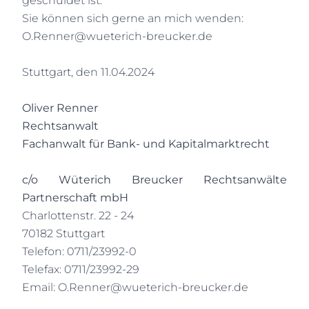
geschuldet ist.
Sie können sich gerne an mich wenden:
O.Renner@wueterich-breucker.de
Stuttgart, den 11.04.2024
Oliver Renner
Rechtsanwalt
Fachanwalt für Bank- und Kapitalmarktrecht
c/o Wüterich Breucker Rechtsanwälte
Partnerschaft mbH
Charlottenstr. 22 - 24
70182 Stuttgart
Telefon: 0711/23992-0
Telefax: 0711/23992-29
Email:
O.Renner@wueterich-breucker.de