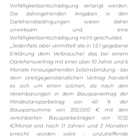
Vorfälligkeitsentschädigung verlangt werden.
Die dahingehenden Angaben in den
Darlehensbedingungen waren daher
unwirksam und eine
Vorfälligkeitsentschädigung nicht geschuldet:
„Jedenfalls aber vermittelt die in 1.5.1 gegebene
Erklärung dem Verbraucher das bei einem
Darlehensvertrag mit einer über 10 Jahre und 6
Monate hinausgehenden Sollzinsbindung – bei
dem streitgegenständlichen Vertrag handelt
es sich um einen solchen, da nach den
Vereinbarungen in dem Bausparvertrag der
Mindestansparbetrag von 40 % der
Bausparsumme von 350.000 € mit den
vereinbarten Bausparbeiträgen von 1032
€/Monat erst nach 11 Jahren und 3 Monaten
erreicht worden wäre - unzutreffende