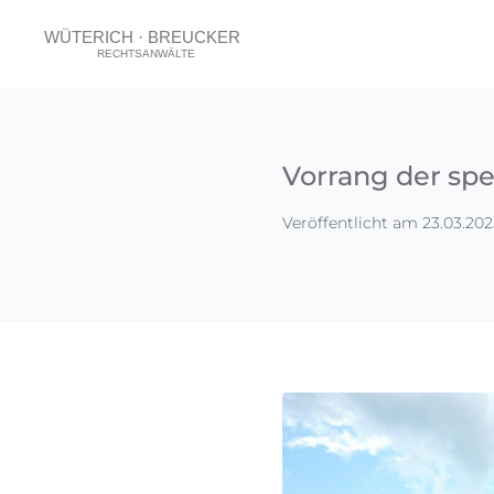
Vorrang der sp
Veröffentlicht am 23.03.202