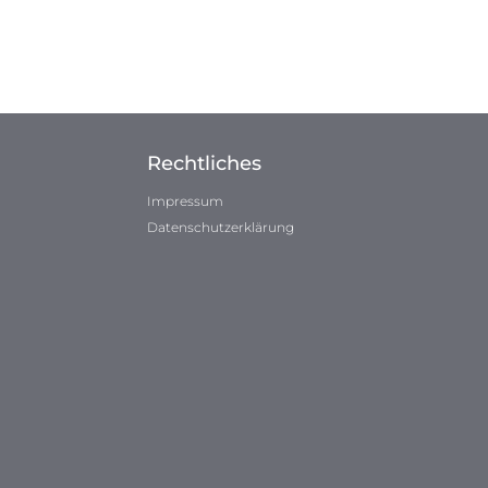
Rechtliches
Impressum
Datenschutzerklärung