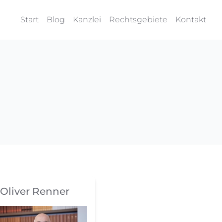
Start
Blog
Kanzlei
Rechtsgebiete
Kontakt
Oliver Renner