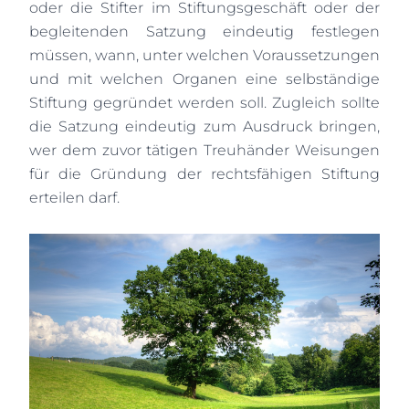
oder die Stifter im Stiftungsgeschäft oder der
begleitenden Satzung eindeutig festlegen
müssen, wann, unter welchen Voraussetzungen
und mit welchen Organen eine selbständige
Stiftung gegründet werden soll. Zugleich sollte
die Satzung eindeutig zum Ausdruck bringen,
wer dem zuvor tätigen Treuhänder Weisungen
für die Gründung der rechtsfähigen Stiftung
erteilen darf.