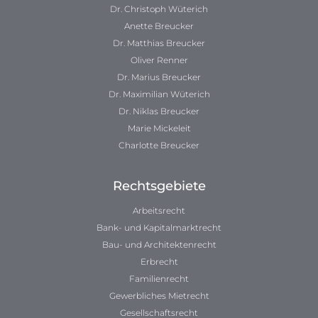
Dr. Christoph Wüterich
Anette Breucker
Dr. Matthias Breucker
Oliver Renner
Dr. Marius Breucker
Dr. Maximilian Wüterich
Dr. Niklas Breucker
Marie Mickeleit
Charlotte Breucker
Rechtsgebiete
Arbeitsrecht
Bank- und Kapitalmarktrecht
Bau- und Architektenrecht
Erbrecht
Familienrecht
Gewerbliches Mietrecht
Gesellschaftsrecht