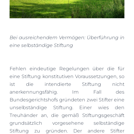
Bei ausreichendem Vermögen: Überführung in
eine selbständige Stiftung
Fehlen eindeutige Regelungen über die für
eine Stiftung konstitutiven Voraussetzungen, so
ist die intendierte Stiftung nicht
anerkennungsfähig. Im Fall des
Bundesgerichtshofs gründeten zwei Stifter eine
unselbständige Stiftung. Einer wies den
Treuhänder an, die gemäß Stiftungsgeschäft
grundsätzlich vorgesehene selbständige
Stiftung zu gründen. Der andere Stifter