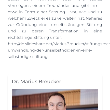
Vermögens einem Treuhänder und gibt ihm –
etwa in Form einer Satzung – vor, wie und zu
welchem Zweck er es zu verwalten hat. Näheres
zur Gründung einer unselbständigen Stiftung
und zu deren Transformation in eine
rechtsfähige Stiftung unter:
http://de.slideshare.net/MariusBreucker/stiftungsrec
umwandlung-der-unselbstndigen-in-eine-
selbstndige-stiftung
Dr. Marius Breucker