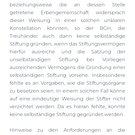
beziehungsweise die an dessen Stelle
getretene Erbengemeinschaft widersprach
dieser Weisung. In einer solchen unklaren
Konstellation könnten, so der BGH, die
Treuhänder auch dann keine selbständige
Stiftung gründen, wenn das Stiftungsvermögen
hierfür ausreiche und die Satzung der
unselbständigen Stiftung bei Vorliegen
ausreichenden Vermögens die Gründung einer
selbständigen Stiftung vorsehe. Insbesondere
fehlte es an Vorgaben, wie die Stiftungsorgane
zu besetzen seien. In einem solchen Fall könne
auf eine eindeutige Weisung der Stifter nicht
verzichtet werden. Da es hieran fehlte, konnte
keine selbständige Stiftung gegründet werden.
Hinweise zu den Anforderungen an die