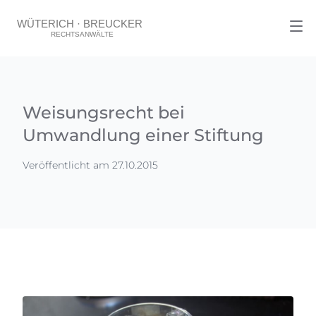
Weisungsrecht bei
Umwandlung einer Stiftung
Veröffentlicht am 27.10.2015