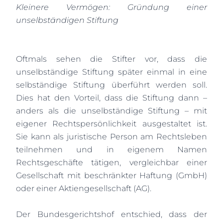
Kleinere Vermögen: Gründung einer
unselbständigen Stiftung
Oftmals sehen die Stifter vor, dass die
unselbständige Stiftung später einmal in eine
selbständige Stiftung überführt werden soll.
Dies hat den Vorteil, dass die Stiftung dann –
anders als die unselbständige Stiftung – mit
eigener Rechtspersönlichkeit ausgestaltet ist.
Sie kann als juristische Person am Rechtsleben
teilnehmen und in eigenem Namen
Rechtsgeschäfte tätigen, vergleichbar einer
Gesellschaft mit beschränkter Haftung (GmbH)
oder einer Aktiengesellschaft (AG).
Der Bundesgerichtshof entschied, dass der