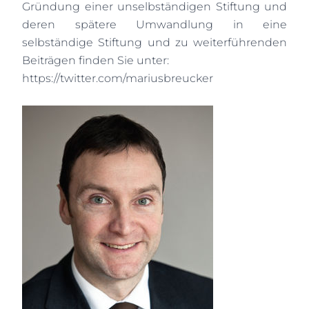
Gründung einer unselbständigen Stiftung und
deren spätere Umwandlung in eine
selbständige Stiftung und zu weiterführenden
Beiträgen finden Sie unter:
https://twitter.com/mariusbreucker