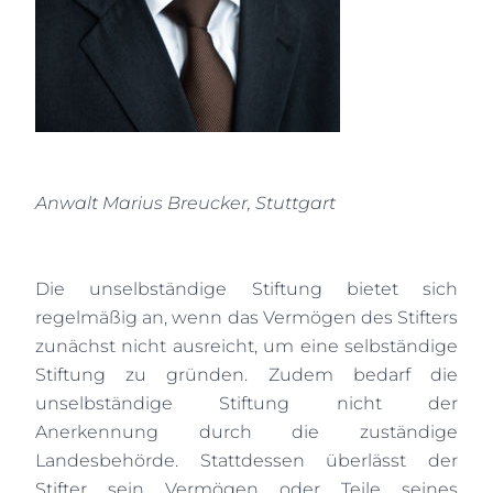
Anwalt Marius Breucker, Stuttgart
Die unselbständige Stiftung bietet sich
regelmäßig an, wenn das Vermögen des Stifters
zunächst nicht ausreicht, um eine selbständige
Stiftung zu gründen. Zudem bedarf die
unselbständige Stiftung nicht der
Anerkennung durch die zuständige
Landesbehörde. Stattdessen überlässt der
Stifter sein Vermögen oder Teile seines