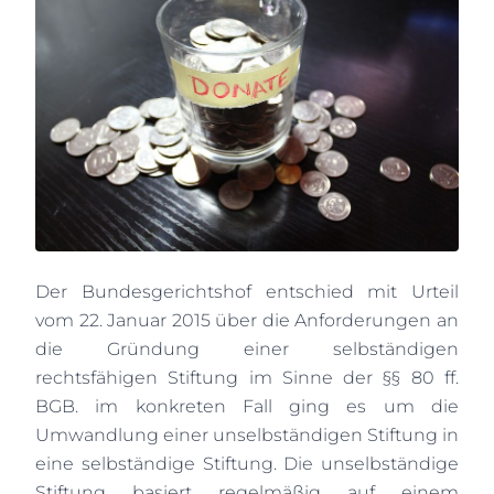
Der Bundesgerichtshof entschied mit Urteil
vom 22. Januar 2015 über die Anforderungen an
die Gründung einer selbständigen
rechtsfähigen Stiftung im Sinne der §§ 80 ff.
BGB. im konkreten Fall ging es um die
Umwandlung einer unselbständigen Stiftung in
eine selbständige Stiftung. Die unselbständige
Stiftung basiert regelmäßig auf einem