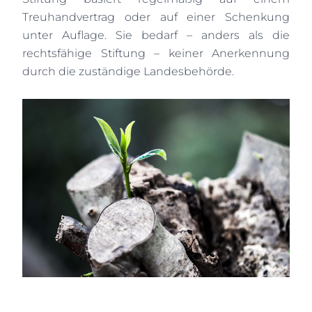
Treuhandvertrag oder auf einer Schenkung
unter Auflage. Sie bedarf – anders als die
rechtsfähige Stiftung – keiner Anerkennung
durch die zuständige Landesbehörde.