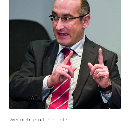
Wer nicht prüft, der haftet