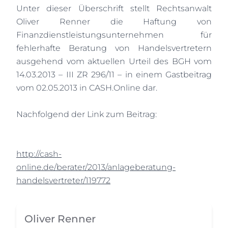
Unter dieser Überschrift stellt Rechtsanwalt
Oliver Renner die Haftung von
Finanzdienstleistungsunternehmen für
fehlerhafte Beratung von Handelsvertretern
ausgehend vom aktuellen Urteil des BGH vom
14.03.2013 – III ZR 296/11 – in einem Gastbeitrag
vom 02.05.2013 in CASH.Online dar.
Nachfolgend der Link zum Beitrag:
http://cash-
online.de/berater/2013/anlageberatung-
handelsvertreter/119772
Oliver Renner