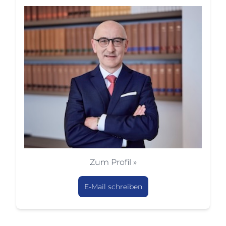
Zum Profil »
E-Mail schreiben