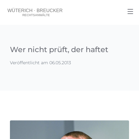
Wer nicht prüft, der haftet
Veröffentlicht am 06.05.2013