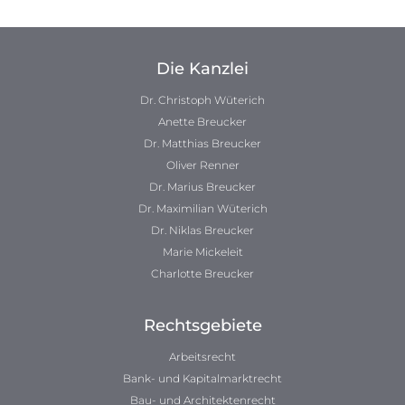
Die Kanzlei
Dr. Christoph Wüterich
Anette Breucker
Dr. Matthias Breucker
Oliver Renner
Dr. Marius Breucker
Dr. Maximilian Wüterich
Dr. Niklas Breucker
Marie Mickeleit
Charlotte Breucker
Rechtsgebiete
Arbeitsrecht
Bank- und Kapitalmarktrecht
Bau- und Architektenrecht