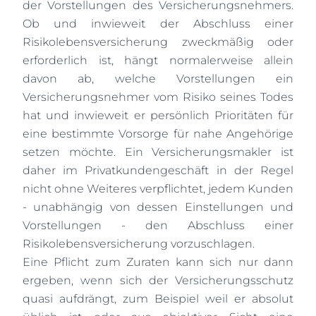
der Vorstellungen des Versicherungsnehmers.
Ob und inwieweit der Abschluss einer
Risikolebensversicherung zweckmäßig oder
erforderlich ist, hängt normalerweise allein
davon ab, welche Vorstellungen ein
Versicherungsnehmer vom Risiko seines Todes
hat und inwieweit er persönlich Prioritäten für
eine bestimmte Vorsorge für nahe Angehörige
setzen möchte. Ein Versicherungsmakler ist
daher im Privatkundengeschäft in der Regel
nicht ohne Weiteres verpflichtet, jedem Kunden
- unabhängig von dessen Einstellungen und
Vorstellungen - den Abschluss einer
Risikolebensversicherung vorzuschlagen.
Eine Pflicht zum Zuraten kann sich nur dann
ergeben, wenn sich der Versicherungsschutz
quasi aufdrängt, zum Beispiel weil er absolut