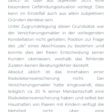
üblich ist oder aus objektiver Sicht eine
besondere Gefährdungssituation vorliegt. Dies
kann im Einzelfall auch aus allein subjektiven
Gründen denkbar sein.
Unter Zugrundelegung dieser Grundsätze war
der Versicherungsmakler in der vorliegenden
Konstellation nicht gehalten, Position zur Frage
des „ob“ eines Abschlusses zu beziehen und
konnte dies der freien Entscheidung seiner
Kunden überlassen, weshalb das fehlende
Zuraten keinen Beratungsfehler darstellt.
Absolut üblich ist das Innehaben einer
Risikolebensversicherung nicht. Der
Versicherungsmakler hatte eingewandt, dass
lediglich ca. 20 % seiner Mandantschaft eine
Risikolebensversicherung haben und selbst bei
Haushalten von Paaren mit Kindern verfügt die
Mehrheit nicht über eine