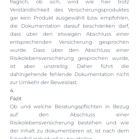
fraglich, ob sich, wird wie hier trotz
Verständlichkeit des Versicherungsproduktes
gar kein Produkt ausgewählt bzw. empfohlen,
die Dokumentation darauf beschränken darf,
dass über den etwaigen Abschluss einer
entsprechenden Versicherung gesprochen
wurde. Dass über den Abschluss einer
Risikolebensversicherung gesprochen wurde,
ist aber unstreitig. Daher führt die
dahingehende fehlende Dokumentation nicht
zur Umkehr der Beweislast.
4.
Fazit
Ob und welche Beratungspflichten in Bezug
auf den Abschluss einer
Risikolebensversicherung bestehen und wie
der Inhalt zu dokumentieren ist, ist nach dem
Einzelfall individuell zu beurteilen.