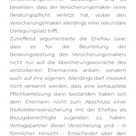
beweisen, dass der Versicherungsmakler seine
Beratungspflicht verletzt hat, wobei den
Versicherungsmakler allerdings eine sekundäre
Darlegungslast trifft.
Zutreffend argumentierte die Ehefrau zwar,
dass es für die Beurteilung der
Beratungsleistung des Versicherungsmaklers
nicht nur auf die Absicherungswünsche des
verstorbenen Ehemannes ankam, sondern
auch auf ihre eigenen. Allerdings darf insoweit
nicht verkannt werden, dass eine behauptete
Pflichtverletzung darin bestanden haben soll,
dem Ehemann nicht zum Abschluss einer
Risikolebensversicherung mit der Ehefrau als
Bezugsberechtigte zugeraten zu haben.
Vertragspartner dieser Versicherung und - in
förmlicher Hinsicht - Entscheider über den