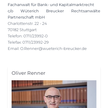
Fachanwalt für Bank- und Kapitalmarktrecht
c/o Wüterich Breucker Rechtsanwälte
Partnerschaft mbH
Charlottenstr. 22 - 24
70182 Stuttgart
Telefon: 0711/23992-0
Telefax: 0711/23992-29
Email:
O.Renner@wueterich-breucker.de
Oliver Renner