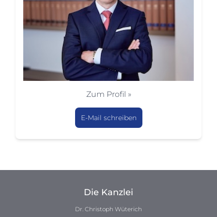
Zum Profil »
E-Mail schreiben
Die Kanzlei
Dr. Christoph Wüterich