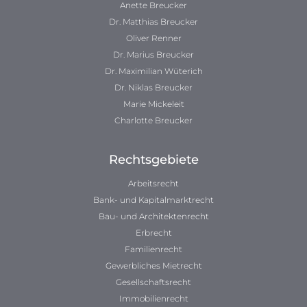
Anette Breucker
Dr. Matthias Breucker
Oliver Renner
Dr. Marius Breucker
Dr. Maximilian Wüterich
Dr. Niklas Breucker
Marie Mickeleit
Charlotte Breucker
Rechtsgebiete
Arbeitsrecht
Bank- und Kapitalmarktrecht
Bau- und Architektenrecht
Erbrecht
Familienrecht
Gewerbliches Mietrecht
Gesellschaftsrecht
Immobilienrecht