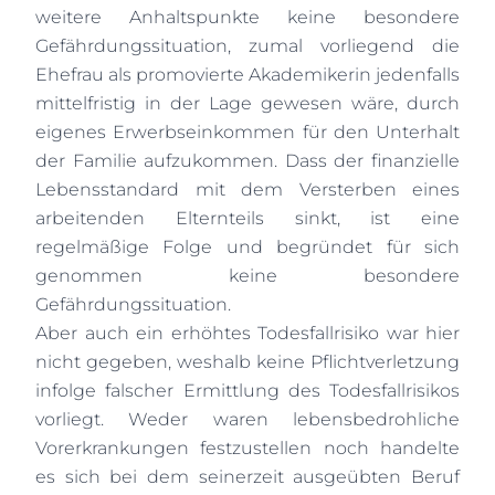
weitere Anhaltspunkte keine besondere
Gefährdungssituation, zumal vorliegend die
Ehefrau als promovierte Akademikerin jedenfalls
mittelfristig in der Lage gewesen wäre, durch
eigenes Erwerbseinkommen für den Unterhalt
der Familie aufzukommen. Dass der finanzielle
Lebensstandard mit dem Versterben eines
arbeitenden Elternteils sinkt, ist eine
regelmäßige Folge und begründet für sich
genommen keine besondere
Gefährdungssituation.
Aber auch ein erhöhtes Todesfallrisiko war hier
nicht gegeben, weshalb keine Pflichtverletzung
infolge falscher Ermittlung des Todesfallrisikos
vorliegt. Weder waren lebensbedrohliche
Vorerkrankungen festzustellen noch handelte
es sich bei dem seinerzeit ausgeübten Beruf