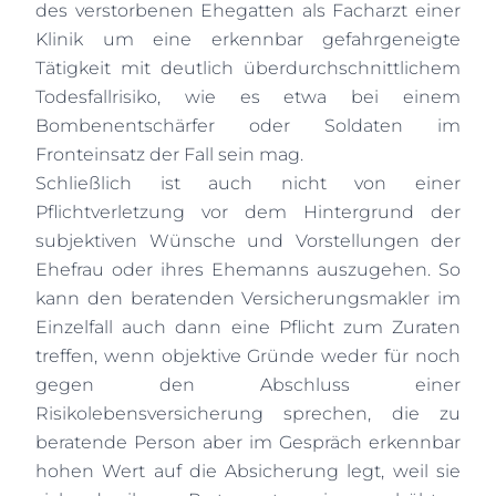
des verstorbenen Ehegatten als Facharzt einer
Klinik um eine erkennbar gefahrgeneigte
Tätigkeit mit deutlich überdurchschnittlichem
Todesfallrisiko, wie es etwa bei einem
Bombenentschärfer oder Soldaten im
Fronteinsatz der Fall sein mag.
Schließlich ist auch nicht von einer
Pflichtverletzung vor dem Hintergrund der
subjektiven Wünsche und Vorstellungen der
Ehefrau oder ihres Ehemanns auszugehen. So
kann den beratenden Versicherungsmakler im
Einzelfall auch dann eine Pflicht zum Zuraten
treffen, wenn objektive Gründe weder für noch
gegen den Abschluss einer
Risikolebensversicherung sprechen, die zu
beratende Person aber im Gespräch erkennbar
hohen Wert auf die Absicherung legt, weil sie