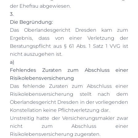
der Ehefrau abgewiesen.
3.
Die Begründung:
Das Oberlandesgericht Dresden kam zum
Ergebnis, dass von einer Verletzung der
Beratungspflicht aus § 61 Abs. 1 Satz 1 VVG ist
nicht auszugehen ist.
a)
Fehlendes Zuraten zum Abschluss einer
Risikolebensversicherung
Das fehlende Zuraten zum Abschluss einer
Risikolebensversicherung stellt nach dem
Oberlandesgericht Dresden in der vorliegenden
Konstellation keine Pflichtverletzung dar.
Unstreitig hatte der Versicherungsmakler zwar
nicht zum Abschluss einer
Risikolebensversicherung zugeraten.