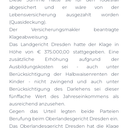
abgesichert und er wäre von der
Lebensversicherung ausgezahlt worden
(Quasideckung).
Der Versicherungsmakler beantragte
Klageabweisung.
Das Landgericht Dresden hatte der Klage in
Höhe von € 375.000,00 stattgegeben. Eine
zusätzliche Erhöhung aufgrund der
Ausbildungskosten sei - auch unter
Berücksichtigung der Halbwaisenrenten der
Kinder - nicht zwingend und auch unter
Berücksichtigung des Darlehens sei dieser
fünffache Wert des Jahreseinkommens als
ausreichend anzusehen.
Gegen das Urteil legten beide Parteien
Berufung beim Oberlandesgericht Dresden ein.
Das Oberlandesgericht Dresden hat die Klage