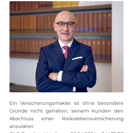
Ein Versicherungsmakler ist ohne besondere
Gründe nicht gehalten, seinem Kunden den
Abschluss einer Risikolebensversicherung
anzuraten