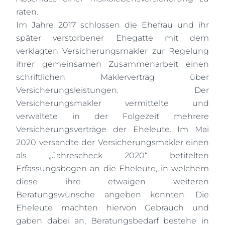
raten.
Im Jahre 2017 schlossen die Ehefrau und ihr
später verstorbener Ehegatte mit dem
verklagten Versicherungsmakler zur Regelung
ihrer gemeinsamen Zusammenarbeit einen
schriftlichen Maklervertrag über
Versicherungsleistungen. Der
Versicherungsmakler vermittelte und
verwaltete in der Folgezeit mehrere
Versicherungsverträge der Eheleute. Im Mai
2020 versandte der Versicherungsmakler einen
als „Jahrescheck 2020“ betitelten
Erfassungsbogen an die Eheleute, in welchem
diese ihre etwaigen weiteren
Beratungswünsche angeben konnten. Die
Eheleute machten hiervon Gebrauch und
gaben dabei an, Beratungsbedarf bestehe in