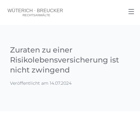
Zuraten zu einer
Risikolebensversicherung ist
nicht zwingend
Veröffentlicht am 14.07.2024