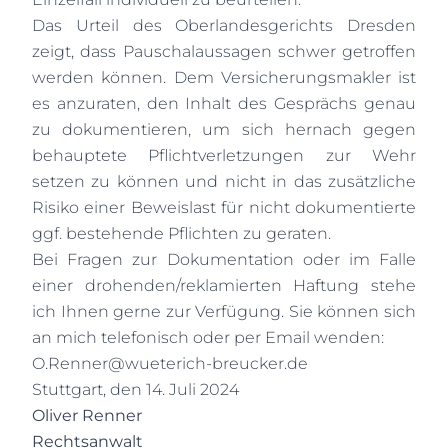
Das Urteil des Oberlandesgerichts Dresden
zeigt, dass Pauschalaussagen schwer getroffen
werden können. Dem Versicherungsmakler ist
es anzuraten, den Inhalt des Gesprächs genau
zu dokumentieren, um sich hernach gegen
behauptete Pflichtverletzungen zur Wehr
setzen zu können und nicht in das zusätzliche
Risiko einer Beweislast für nicht dokumentierte
ggf. bestehende Pflichten zu geraten.
Bei Fragen zur Dokumentation oder im Falle
einer drohenden/reklamierten Haftung stehe
ich Ihnen gerne zur Verfügung. Sie können sich
an mich telefonisch oder per Email wenden:
O.Renner@wueterich-breucker.de
Stuttgart, den 14. Juli 2024
Oliver Renner
Rechtsanwalt