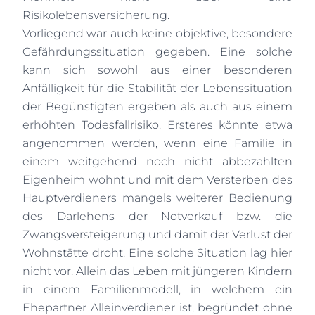
Risikolebensversicherung.
Vorliegend war auch keine objektive, besondere
Gefährdungssituation gegeben. Eine solche
kann sich sowohl aus einer besonderen
Anfälligkeit für die Stabilität der Lebenssituation
der Begünstigten ergeben als auch aus einem
erhöhten Todesfallrisiko. Ersteres könnte etwa
angenommen werden, wenn eine Familie in
einem weitgehend noch nicht abbezahlten
Eigenheim wohnt und mit dem Versterben des
Hauptverdieners mangels weiterer Bedienung
des Darlehens der Notverkauf bzw. die
Zwangsversteigerung und damit der Verlust der
Wohnstätte droht. Eine solche Situation lag hier
nicht vor. Allein das Leben mit jüngeren Kindern
in einem Familienmodell, in welchem ein
Ehepartner Alleinverdiener ist, begründet ohne