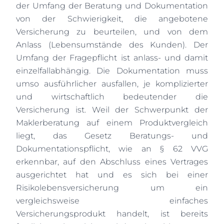
der Umfang der Beratung und Dokumentation
von der Schwierigkeit, die angebotene
Versicherung zu beurteilen, und von dem
Anlass (Lebensumstände des Kunden). Der
Umfang der Fragepflicht ist anlass- und damit
einzelfallabhängig. Die Dokumentation muss
umso ausführlicher ausfallen, je komplizierter
und wirtschaftlich bedeutender die
Versicherung ist. Weil der Schwerpunkt der
Maklerberatung auf einem Produktvergleich
liegt, das Gesetz Beratungs- und
Dokumentationspflicht, wie an § 62 VVG
erkennbar, auf den Abschluss eines Vertrages
ausgerichtet hat und es sich bei einer
Risikolebensversicherung um ein
vergleichsweise einfaches
Versicherungsprodukt handelt, ist bereits