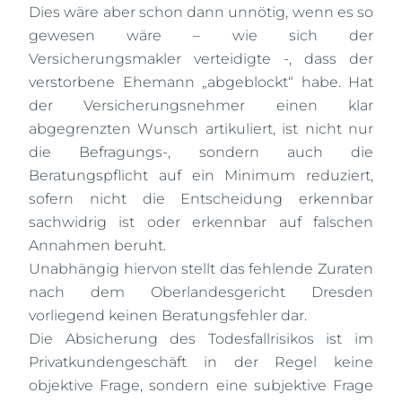
Dies wäre aber schon dann unnötig, wenn es so
gewesen wäre – wie sich der
Versicherungsmakler verteidigte -, dass der
verstorbene Ehemann „abgeblockt“ habe. Hat
der Versicherungsnehmer einen klar
abgegrenzten Wunsch artikuliert, ist nicht nur
die Befragungs-, sondern auch die
Beratungspflicht auf ein Minimum reduziert,
sofern nicht die Entscheidung erkennbar
sachwidrig ist oder erkennbar auf falschen
Annahmen beruht.
Unabhängig hiervon stellt das fehlende Zuraten
nach dem Oberlandesgericht Dresden
vorliegend keinen Beratungsfehler dar.
Die Absicherung des Todesfallrisikos ist im
Privatkundengeschäft in der Regel keine
objektive Frage, sondern eine subjektive Frage