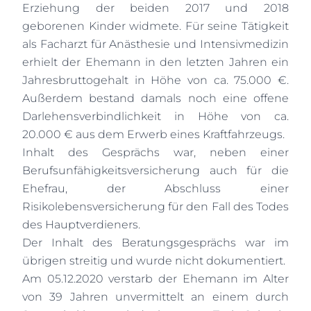
Erziehung der beiden 2017 und 2018
geborenen Kinder widmete. Für seine Tätigkeit
als Facharzt für Anästhesie und Intensivmedizin
erhielt der Ehemann in den letzten Jahren ein
Jahresbruttogehalt in Höhe von ca. 75.000 €.
Außerdem bestand damals noch eine offene
Darlehensverbindlichkeit in Höhe von ca.
20.000 € aus dem Erwerb eines Kraftfahrzeugs.
Inhalt des Gesprächs war, neben einer
Berufsunfähigkeitsversicherung auch für die
Ehefrau, der Abschluss einer
Risikolebensversicherung für den Fall des Todes
des Hauptverdieners.
Der Inhalt des Beratungsgesprächs war im
übrigen streitig und wurde nicht dokumentiert.
Am 05.12.2020 verstarb der Ehemann im Alter
von 39 Jahren unvermittelt an einem durch