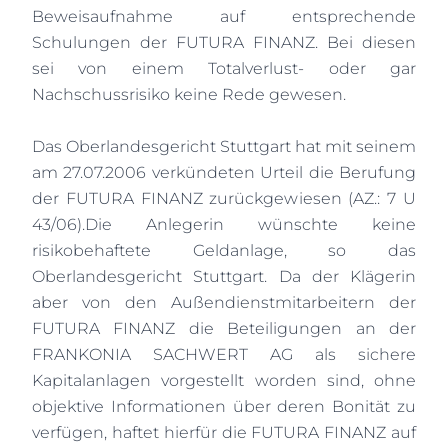
Beweisaufnahme auf entsprechende
Schulungen der FUTURA FINANZ. Bei diesen
sei von einem Totalverlust- oder gar
Nachschussrisiko keine Rede gewesen.
Das Oberlandesgericht Stuttgart hat mit seinem
am 27.07.2006 verkündeten Urteil die Berufung
der FUTURA FINANZ zurückgewiesen (AZ.: 7 U
43/06).Die Anlegerin wünschte keine
risikobehaftete Geldanlage, so das
Oberlandesgericht Stuttgart. Da der Klägerin
aber von den Außendienstmitarbeitern der
FUTURA FINANZ die Beteiligungen an der
FRANKONIA SACHWERT AG als sichere
Kapitalanlagen vorgestellt worden sind, ohne
objektive Informationen über deren Bonität zu
verfügen, haftet hierfür die FUTURA FINANZ auf