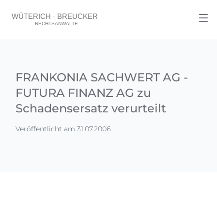
FRANKONIA SACHWERT AG -
FUTURA FINANZ AG zu
Schadensersatz verurteilt
Veröffentlicht am 31.07.2006