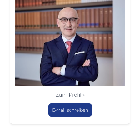
Zum Profil »
E-Mail schreiben