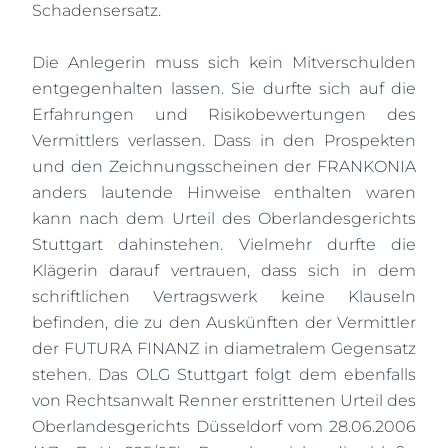
Schadensersatz.
Die Anlegerin muss sich kein Mitverschulden
entgegenhalten lassen. Sie durfte sich auf die
Erfahrungen und Risikobewertungen des
Vermittlers verlassen. Dass in den Prospekten
und den Zeichnungsscheinen der FRANKONIA
anders lautende Hinweise enthalten waren
kann nach dem Urteil des Oberlandesgerichts
Stuttgart dahinstehen. Vielmehr durfte die
Klägerin darauf vertrauen, dass sich in dem
schriftlichen Vertragswerk keine Klauseln
befinden, die zu den Auskünften der Vermittler
der FUTURA FINANZ in diametralem Gegensatz
stehen. Das OLG Stuttgart folgt dem ebenfalls
von Rechtsanwalt Renner erstrittenen Urteil des
Oberlandesgerichts Düsseldorf vom 28.06.2006