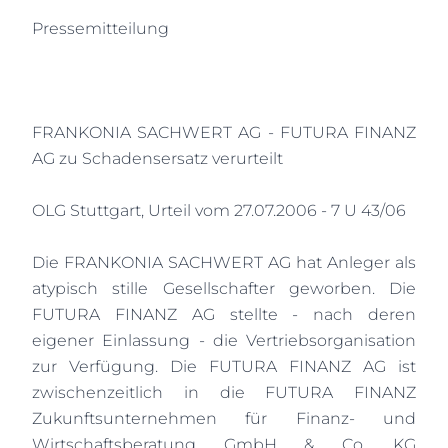
Pressemitteilung
FRANKONIA SACHWERT AG - FUTURA FINANZ
AG zu Schadensersatz verurteilt
OLG Stuttgart, Urteil vom 27.07.2006 - 7 U 43/06
Die FRANKONIA SACHWERT AG hat Anleger als
atypisch stille Gesellschafter geworben. Die
FUTURA FINANZ AG stellte - nach deren
eigener Einlassung - die Vertriebsorganisation
zur Verfügung. Die FUTURA FINANZ AG ist
zwischenzeitlich in die FUTURA FINANZ
Zukunftsunternehmen für Finanz- und
Wirtschaftsberatung GmbH & Co. KG