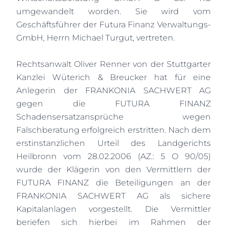
umgewandelt worden. Sie wird vom
Geschäftsführer der Futura Finanz Verwaltungs-
GmbH, Herrn Michael Turgut, vertreten.
Rechtsanwalt Oliver Renner von der Stuttgarter
Kanzlei Wüterich & Breucker hat für eine
Anlegerin der FRANKONIA SACHWERT AG
gegen die FUTURA FINANZ
Schadensersatzansprüche wegen
Falschberatung erfolgreich erstritten. Nach dem
erstinstanzlichen Urteil des Landgerichts
Heilbronn vom 28.02.2006 (AZ.: 5 O 90/05)
wurde der Klägerin von den Vermittlern der
FUTURA FINANZ die Beteiligungen an der
FRANKONIA SACHWERT AG als sichere
Kapitalanlagen vorgestellt. Die Vermittler
beriefen sich hierbei im Rahmen der