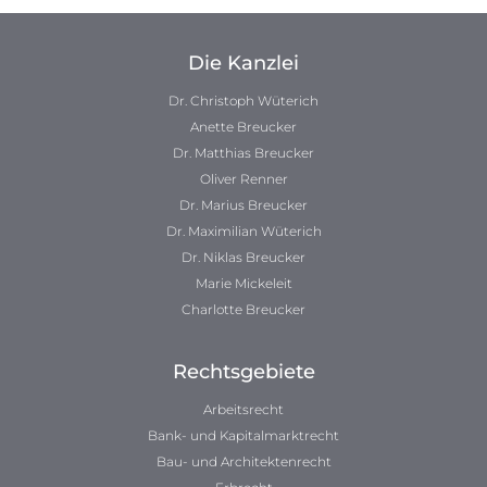
Die Kanzlei
Dr. Christoph Wüterich
Anette Breucker
Dr. Matthias Breucker
Oliver Renner
Dr. Marius Breucker
Dr. Maximilian Wüterich
Dr. Niklas Breucker
Marie Mickeleit
Charlotte Breucker
Rechtsgebiete
Arbeitsrecht
Bank- und Kapitalmarktrecht
Bau- und Architektenrecht