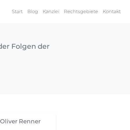
Start
Blog
Kanzlei
Rechtsgebiete
Kontakt
er Folgen der
Oliver Renner