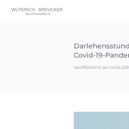
Darlehensstund
Covid-19-Pand
Veröffentlicht am 14.04.202