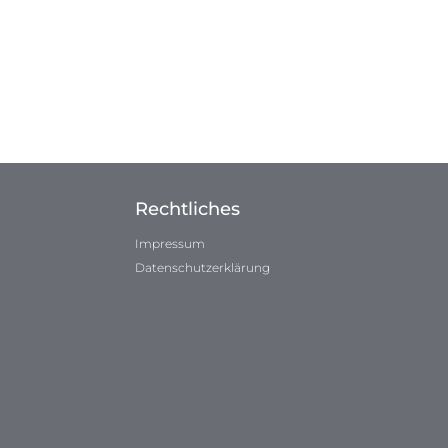
Rechtliches
Impressum
Datenschutzerklärung