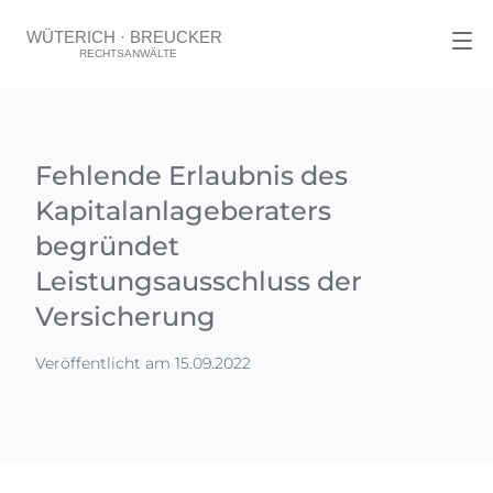
Fehlende Erlaubnis des
Kapitalanlageberaters
begründet
Leistungsausschluss der
Versicherung
Veröffentlicht am 15.09.2022