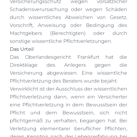
Versicherungsschutz wegen vorsätzlicher
Schadensverursachung oder wegen Schäden
durch wissentliches Abweichen von Gesetz,
Vorschrift, Anweisung oder Bedingung des
Machtgebers (Berechtigten) oder durch
sonstige wissentliche Pflichtverletzungen.
Das Urteil
Das Oberlandesgericht Frankfurt hat die
Direktklage des Anlegers gegen die
Versicherung abgewiesen. Eine wissentliche
Pflichtverletzung des Beraters wurde bejaht:
Verwirklicht ist der Ausschluss der wissentlichen
Pflichtverletzung dann, wenn ein Versicherter
eine Pflichtverletzung in dem Bewusstsein der
Pflicht und dem Bewusstsein, sich nicht
pflichtgemäß zu verhalten, begangen hat. Bei
Verletzung elementarer beruflicher Pflichten,
deren Kenntnis nach der Lebenserfahrung bei