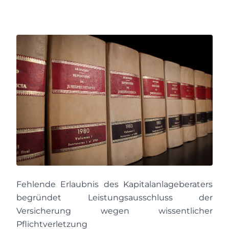
Fehlende Erlaubnis des Kapitalanlageberaters
begründet Leistungsausschluss der
Versicherung wegen wissentlicher
Pflichtverletzung