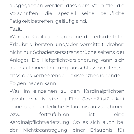
ausgegangen werden, dass dem Vermittler die
Vorschriften, die speziell seine berufliche
Tätigkeit betreffen, geläufig sind.
Fazit:
Werden Kapitalanlagen ohne die erforderliche
Erlaubnis beraten und/oder vermittelt, drohen
nicht nur Schadensersatzansprüche seitens der
Anleger. Die Haftpflichtversicherung kann sich
auch auf einen Leistungsausschluss berufen, so
dass dies verheerende – existenzbedrohende –
Folgen haben kann.
Was im einzelnen zu den Kardinalpflichten
gezählt wird ist streitig. Eine Geschäftstätigkeit
ohne die erforderliche Erlaubnis aufzunehmen
bzw. fortzuführen ist eine
Kardinalpflichtverletzung. Ob es sich auch bei
der Nichtbeantragung einer Erlaubnis für