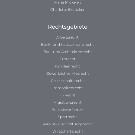
Marie Mickeleit
Charlotte Breucker
Rechtsgebiete
Arbeitsrecht
Bank- und Kapitalmarktrecht
Bau- und Architektenrecht
Erbrecht
Familienrecht
Gewerbliches Mietrecht
Gesellschaftsrecht
Immobilienrecht
IT-Recht
Migrationsrecht
Schiedsverfahren
Sportrecht
Vereins- und Stiftungsrecht
Wirtschaftsrecht