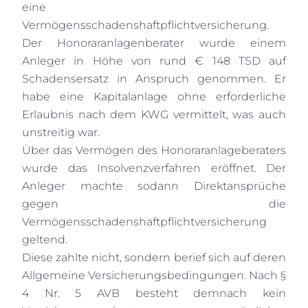
eine
Vermögensschadenshaftpflichtversicherung.
Der Honoraranlagenberater wurde einem
Anleger in Höhe von rund € 148 TSD auf
Schadensersatz in Anspruch genommen. Er
habe eine Kapitalanlage ohne erforderliche
Erlaubnis nach dem KWG vermittelt, was auch
unstreitig war.
Über das Vermögen des Honoraranlageberaters
wurde das Insolvenzverfahren eröffnet. Der
Anleger machte sodann Direktansprüche
gegen die
Vermögensschadenshaftpflichtversicherung
geltend.
Diese zahlte nicht, sondern berief sich auf deren
Allgemeine Versicherungsbedingungen. Nach §
4 Nr. 5 AVB besteht demnach kein