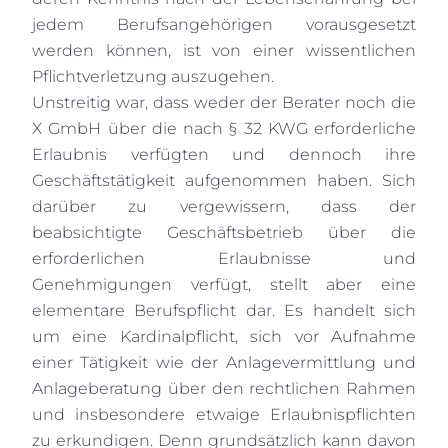
jedem Berufsangehörigen vorausgesetzt
werden können, ist von einer wissentlichen
Pflichtverletzung auszugehen.
Unstreitig war, dass weder der Berater noch die
X GmbH über die nach § 32 KWG erforderliche
Erlaubnis verfügten und dennoch ihre
Geschäftstätigkeit aufgenommen haben. Sich
darüber zu vergewissern, dass der
beabsichtigte Geschäftsbetrieb über die
erforderlichen Erlaubnisse und
Genehmigungen verfügt, stellt aber eine
elementare Berufspflicht dar. Es handelt sich
um eine Kardinalpflicht, sich vor Aufnahme
einer Tätigkeit wie der Anlagevermittlung und
Anlageberatung über den rechtlichen Rahmen
und insbesondere etwaige Erlaubnispflichten
zu erkundigen. Denn grundsätzlich kann davon