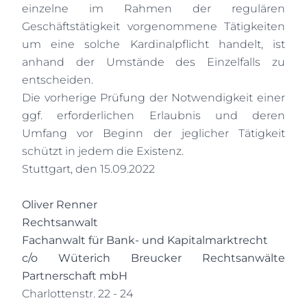
einzelne im Rahmen der regulären
Geschäftstätigkeit vorgenommene Tätigkeiten
um eine solche Kardinalpflicht handelt, ist
anhand der Umstände des Einzelfalls zu
entscheiden.
Die vorherige Prüfung der Notwendigkeit einer
ggf. erforderlichen Erlaubnis und deren
Umfang vor Beginn der jeglicher Tätigkeit
schützt in jedem die Existenz.
Stuttgart, den 15.09.2022
Oliver Renner
Rechtsanwalt
Fachanwalt für Bank- und Kapitalmarktrecht
c/o Wüterich Breucker Rechtsanwälte
Partnerschaft mbH
Charlottenstr. 22 - 24