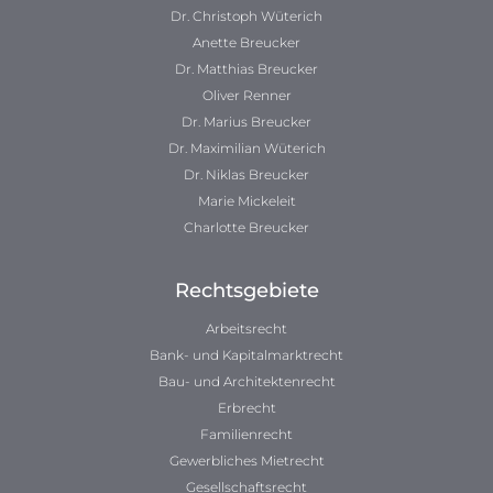
Dr. Christoph Wüterich
Anette Breucker
Dr. Matthias Breucker
Oliver Renner
Dr. Marius Breucker
Dr. Maximilian Wüterich
Dr. Niklas Breucker
Marie Mickeleit
Charlotte Breucker
Rechtsgebiete
Arbeitsrecht
Bank- und Kapitalmarktrecht
Bau- und Architektenrecht
Erbrecht
Familienrecht
Gewerbliches Mietrecht
Gesellschaftsrecht