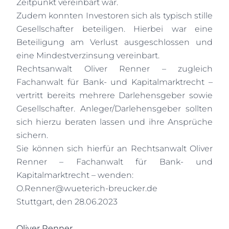
Zeitpunkt vereinbart war.
Zudem konnten Investoren sich als typisch stille
Gesellschafter beteiligen. Hierbei war eine
Beteiligung am Verlust ausgeschlossen und
eine Mindestverzinsung vereinbart.
Rechtsanwalt Oliver Renner – zugleich
Fachanwalt für Bank- und Kapitalmarktrecht –
vertritt bereits mehrere Darlehensgeber sowie
Gesellschafter. Anleger/Darlehensgeber sollten
sich hierzu beraten lassen und ihre Ansprüche
sichern.
Sie können sich hierfür an Rechtsanwalt Oliver
Renner – Fachanwalt für Bank- und
Kapitalmarktrecht – wenden:
O.Renner@wueterich-breucker.de
Stuttgart, den 28.06.2023
Oliver Renner