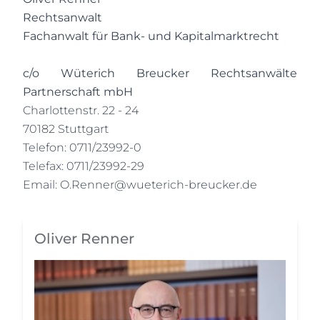
Rechtsanwalt
Fachanwalt für Bank- und Kapitalmarktrecht
c/o Wüterich Breucker Rechtsanwälte
Partnerschaft mbH
Charlottenstr. 22 - 24
70182 Stuttgart
Telefon: 0711/23992-0
Telefax: 0711/23992-29
Email:
O.Renner@wueterich-breucker.de
Oliver Renner