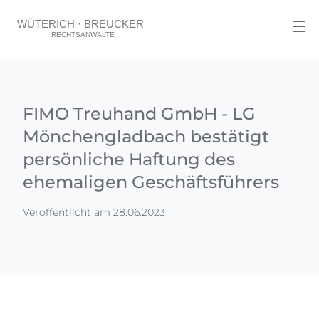
FIMO Treuhand GmbH - LG
Mönchengladbach bestätigt
persönliche Haftung des
ehemaligen Geschäftsführers
Veröffentlicht am 28.06.2023