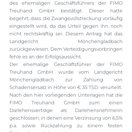
des ehemaligen Geschäftsführers der FIMO
Treuhand GmbH bestätigt. Dieser hatte
begehrt, dass die Zwangsvollstreckung vorläufig
eingestellt wird, da das Urteil gegen ihn noch
nicht rechtskräftig sei. Diesem Antrag hat das
Landgericht Mönchengladbach
zurückgewiesen. Dem Verteidigungsvorbringen
fehle es an der Erfolgsaussicht.
Der ehemalige Geschäftsführer der FIMO
Treuhand GmbH wurde vom Landgericht
Mönchengladbach zur Zahlung von
Schadensersatz in Höhe von € 35 TSD. verurteilt.
Nach den hier vorliegenden Unterlagen hat die
FIMO Treuhand GmbH zum einen
Darlehensverträge als Darlehensnehmerin
geschlossen, in denen eine Verzinsung von 6,5%
p.a. sowie Rückzahlung zu einem festen