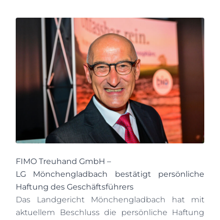
FIMO Treuhand GmbH –
LG Mönchengladbach bestätigt persönliche
Haftung des Geschäftsführers
Das Landgericht Mönchengladbach hat mit
aktuellem Beschluss die persönliche Haftung