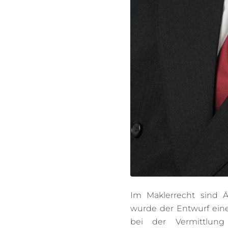
Im Maklerrecht sind 
wurde der Entwurf eine
bei der Vermittlun