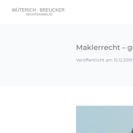
Maklerrecht – 
Veröffentlicht am 15.12.2019