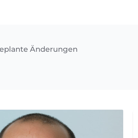
geplante Änderungen