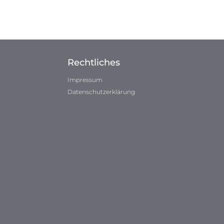
Rechtliches
Impressum
Datenschutzerklärung