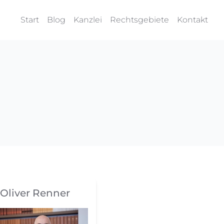
Start
Blog
Kanzlei
Rechtsgebiete
Kontakt
Oliver Renner