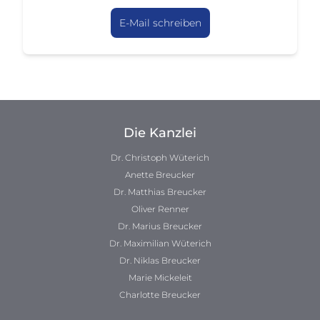
E-Mail schreiben
Die Kanzlei
Dr. Christoph Wüterich
Anette Breucker
Dr. Matthias Breucker
Oliver Renner
Dr. Marius Breucker
Dr. Maximilian Wüterich
Dr. Niklas Breucker
Marie Mickeleit
Charlotte Breucker