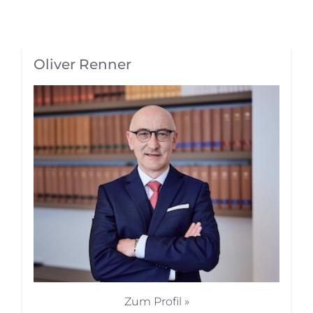
Oliver Renner
Zum Profil »