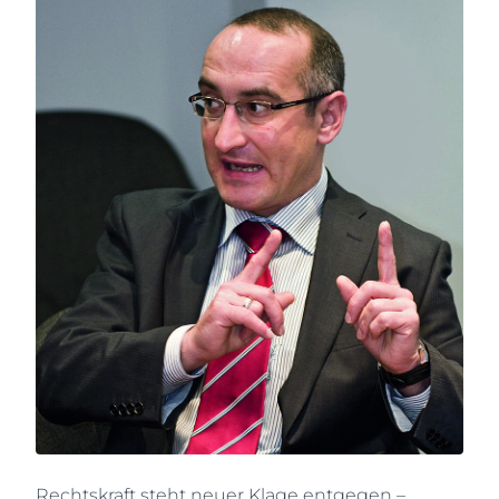
Rechtskraft steht neuer Klage entgegen –