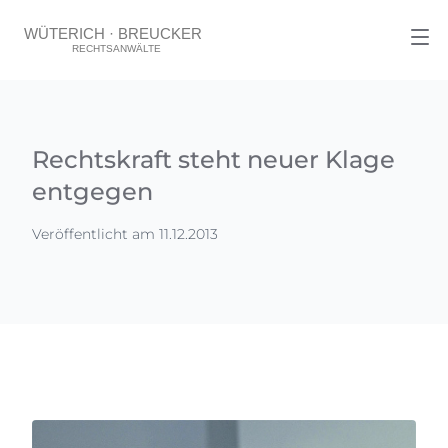
Rechtskraft steht neuer Klage
entgegen
Veröffentlicht am 11.12.2013