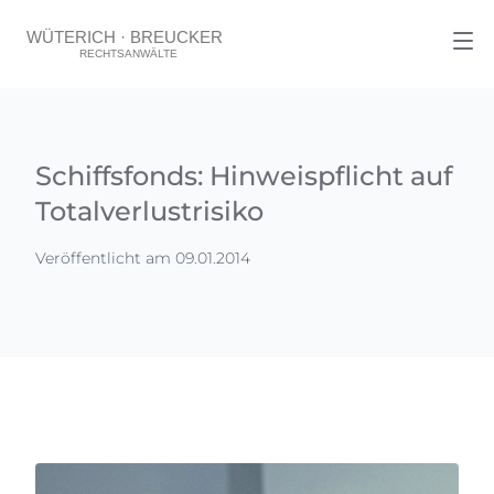
Schiffsfonds: Hinweispflicht auf
Totalverlustrisiko
Veröffentlicht am 09.01.2014