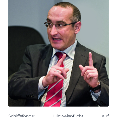
Schiffsfonds: Hinweispflicht auf