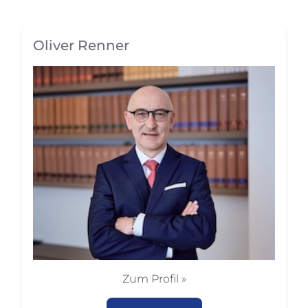
Oliver Renner
Zum Profil »