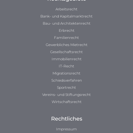
Arbeitsrecht
Bank- und Kapitalmarktrecht
Bau- und Architektenrecht
Erbrecht
Familienrecht
Gewerbliches Mietrecht
Gesellschaftsrecht
Immobilienrecht
IT-Recht
Migrationsrecht
Schiedsverfahren
Sportrecht
Vereins- und Stiftungsrecht
Wirtschaftsrecht
Rechtliches
Impressum