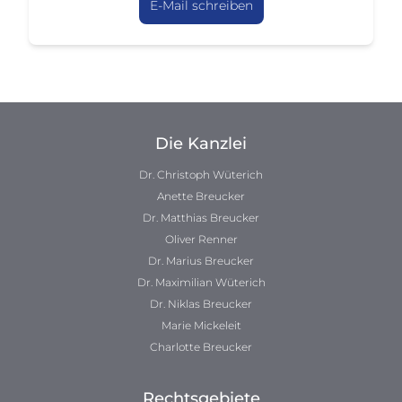
E-Mail schreiben
Die Kanzlei
Dr. Christoph Wüterich
Anette Breucker
Dr. Matthias Breucker
Oliver Renner
Dr. Marius Breucker
Dr. Maximilian Wüterich
Dr. Niklas Breucker
Marie Mickeleit
Charlotte Breucker
Rechtsgebiete