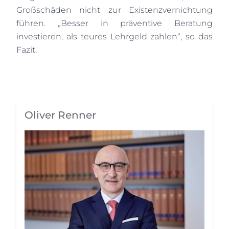
Großschäden nicht zur Existenzvernichtung
führen. „Besser in präventive Beratung
investieren, als teures Lehrgeld zahlen“, so das
Fazit.
Oliver Renner