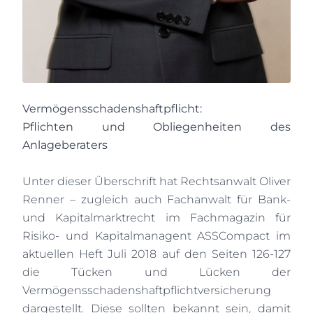
Vermögensschadenshaftpflicht:
Pflichten und Obliegenheiten des
Anlageberaters
Unter dieser Überschrift hat Rechtsanwalt Oliver
Renner – zugleich auch Fachanwalt für Bank-
und Kapitalmarktrecht im Fachmagazin für
Risiko- und Kapitalmanagent ASSCompact im
aktuellen Heft Juli 2018 auf den Seiten 126-127
die Tücken und Lücken der
Vermögensschadenshaftpflichtversicherung
dargestellt. Diese sollten bekannt sein, damit