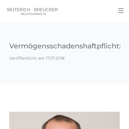
Vermögensschadenshaftpflicht:
Veröffentlicht am 17.07.2018