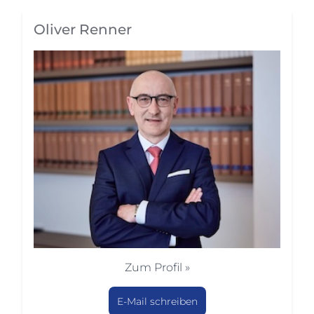
Oliver Renner
Zum Profil »
E-Mail schreiben