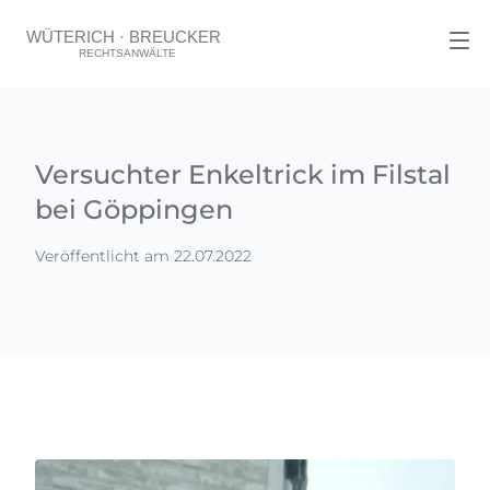
Versuchter Enkeltrick im Filstal
bei Göppingen
Veröffentlicht am 22.07.2022