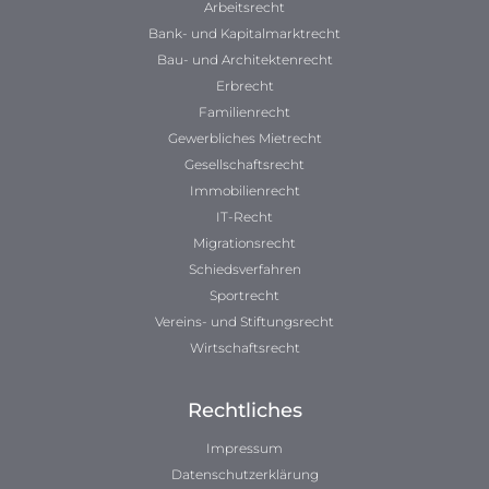
Arbeitsrecht
Bank- und Kapitalmarktrecht
Bau- und Architektenrecht
Erbrecht
Familienrecht
Gewerbliches Mietrecht
Gesellschaftsrecht
Immobilienrecht
IT-Recht
Migrationsrecht
Schiedsverfahren
Sportrecht
Vereins- und Stiftungsrecht
Wirtschaftsrecht
Rechtliches
Impressum
Datenschutzerklärung