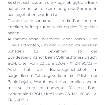
Es stellt sich sodann die Frage, ob ggf. die Bank
haftet, wenn bei dieser eine große Summe in
bar abgehoben worden ist.
Grundsätzlich kann/muss sich die Bank an den
erteilten Auftrag zur Auszahlung des Bargeldes
halten.
Ausnahmsweise bestehen aber Warn- und
Hinweispflichten, um den Kunden vor eigenen
Schäden zu bewahren (so der
Bundesgerichtshof beim Vollmachtmissbrauch:
BGH, Urteil vom 22. Juni 2004 – XI ZR 90/03 –).
Auch hat der Bundesgerichtshof im
bargeldlosen Zahlungsverkehr die Pflicht der
Bank bejaht, Warnhinweise zu erteilen, wenn
massive Verdachtsmomente für die Bank
evident sind (BGH, Urteil vom 06. Mai 2008 – XI
ZR 56/07 –).