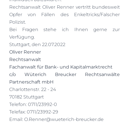
Rechtsanwalt Oliver Renner vertritt bundesweit
Opfer von Fällen des Enkeltricks/Falscher
Polizist.
Bei Fragen stehe ich Ihnen gerne zur
Verfügung.
Stuttgart, den 22.07.2022
Oliver Renner
Rechtsanwalt
Fachanwalt für Bank- und Kapitalmarktrecht
c/o Wüterich Breucker Rechtsanwälte
Partnerschaft mbH
Charlottenstr. 22 - 24
70182 Stuttgart
Telefon: 0711/23992-0
Telefax: 0711/23992-29
Email:
O.Renner@wueterich-breucker.de