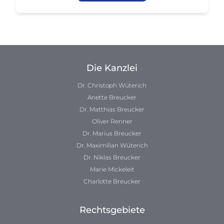
Die Kanzlei
Dr. Christoph Wüterich
Anette Breucker
Dr. Matthias Breucker
Oliver Renner
Dr. Marius Breucker
Dr. Maximilian Wüterich
Dr. Niklas Breucker
Marie Mickeleit
Charlotte Breucker
Rechtsgebiete