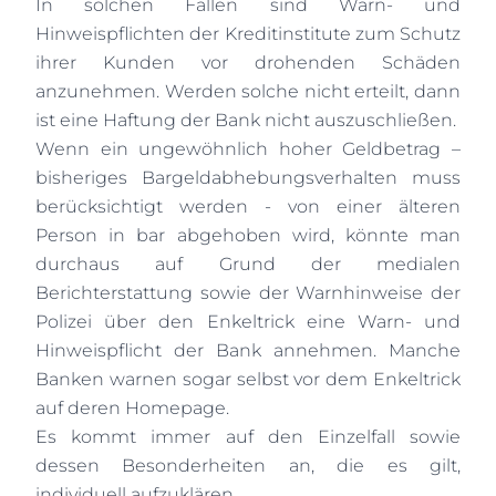
In solchen Fällen sind Warn- und
Hinweispflichten der Kreditinstitute zum Schutz
ihrer Kunden vor drohenden Schäden
anzunehmen. Werden solche nicht erteilt, dann
ist eine Haftung der Bank nicht auszuschließen.
Wenn ein ungewöhnlich hoher Geldbetrag –
bisheriges Bargeldabhebungsverhalten muss
berücksichtigt werden - von einer älteren
Person in bar abgehoben wird, könnte man
durchaus auf Grund der medialen
Berichterstattung sowie der Warnhinweise der
Polizei über den Enkeltrick eine Warn- und
Hinweispflicht der Bank annehmen. Manche
Banken warnen sogar selbst vor dem Enkeltrick
auf deren Homepage.
Es kommt immer auf den Einzelfall sowie
dessen Besonderheiten an, die es gilt,
individuell aufzuklären.