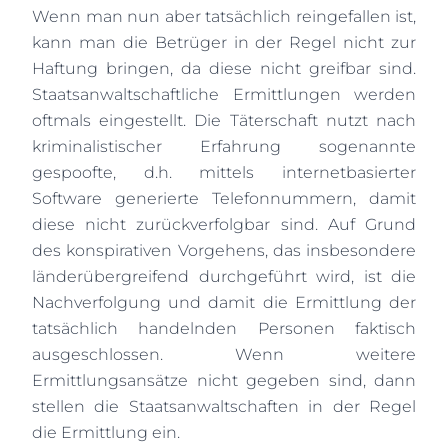
Wenn man nun aber tatsächlich reingefallen ist,
kann man die Betrüger in der Regel nicht zur
Haftung bringen, da diese nicht greifbar sind.
Staatsanwaltschaftliche Ermittlungen werden
oftmals eingestellt. Die Täterschaft nutzt nach
kriminalistischer Erfahrung sogenannte
gespoofte, d.h. mittels internetbasierter
Software generierte Telefonnummern, damit
diese nicht zurückverfolgbar sind. Auf Grund
des konspirativen Vorgehens, das insbesondere
länderübergreifend durchgeführt wird, ist die
Nachverfolgung und damit die Ermittlung der
tatsächlich handelnden Personen faktisch
ausgeschlossen. Wenn weitere
Ermittlungsansätze nicht gegeben sind, dann
stellen die Staatsanwaltschaften in der Regel
die Ermittlung ein.