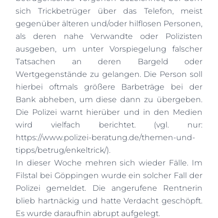
sich Trickbetrüger über das Telefon, meist
gegenüber älteren und/oder hilflosen Personen,
als deren nahe Verwandte oder Polizisten
ausgeben, um unter Vorspiegelung falscher
Tatsachen an deren Bargeld oder
Wertgegenstände zu gelangen. Die Person soll
hierbei oftmals größere Barbeträge bei der
Bank abheben, um diese dann zu übergeben.
Die Polizei warnt hierüber und in den Medien
wird vielfach berichtet. (vgl. nur:
https://www.polizei-beratung.de/themen-und-
tipps/betrug/enkeltrick/
).
In dieser Woche mehren sich wieder Fälle. Im
Filstal bei Göppingen wurde ein solcher Fall der
Polizei gemeldet. Die angerufene Rentnerin
blieb hartnäckig und hatte Verdacht geschöpft.
Es wurde daraufhin abrupt aufgelegt.